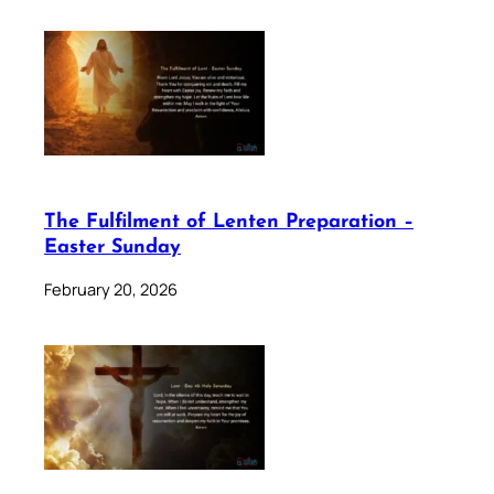
The Fulfilment of Lenten Preparation –
Easter Sunday
February 20, 2026