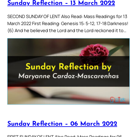
Sunday Reflection – 13 March 2022
SECOND SUNDAY OF LENT Also Read: Mass Readings for 13
March 2022 First Reading: Genesis 15: 5-12, 17-18 Darkness!
(6) And he believed the Lord and the Lord reckoned it to…
Sunday Reflection – 06 March 2022
FIRST SUNDAY OF LENT Also Read: Mass Readings for 06