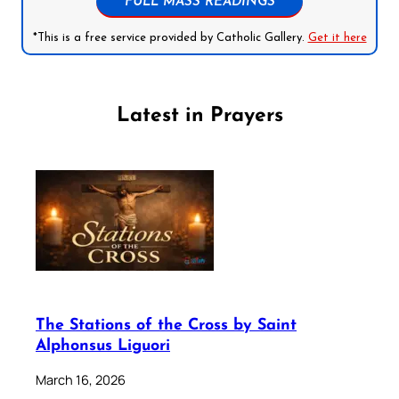
FULL MASS READINGS
*This is a free service provided by Catholic Gallery.
Get it here
Latest in Prayers
The Stations of the Cross by Saint
Alphonsus Liguori
March 16, 2026