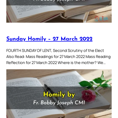
Sunday Homily – 27 March 2022
FOURTH SUNDAY OF LENT, Second Scrutiny of the Elect
Also Read: Mass Readings for 27 March 2022 Mass Reading
Reflection for 27 March 2022 Where is the mother? We…