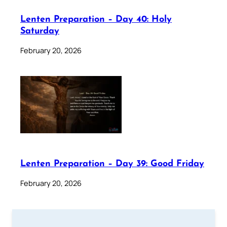
Lenten Preparation – Day 40: Holy
Saturday
February 20, 2026
Lenten Preparation – Day 39: Good Friday
February 20, 2026