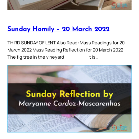
Sunday Homily – 20 March 2022
THIRD SUNDAY OF LENT Also Read: Mass Readings for 20
March 2022 Mass Reading Reflection for 20 March 2022
The fig tree in the vineyard It is…