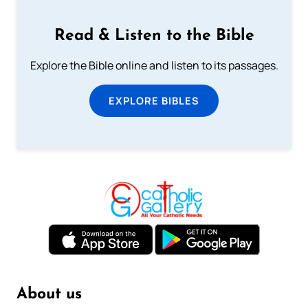
Read & Listen to the Bible
Explore the Bible online and listen to its passages.
EXPLORE BIBLES
About us