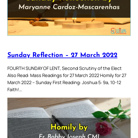
Sunday Reflection – 27 March 2022
FOURTH SUNDAY OF LENT, Second Scrutiny of the Elect
Also Read: Mass Readings for 27 March 2022 Homily for 27
March 2022 – Sunday First Reading: Joshua 5: 9a, 10-12
Faith!…