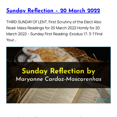
Sunday Reflection – 20 March 2022
THIRD SUNDAY OF LENT, First Scrutiny of the Elect Also
Read: Mass Readings for 20 March 2022 Homily for 20
March 2022 – Sunday First Reading: Exodus 17: 3-7 Find
Your…