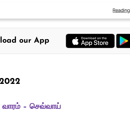
Reading
load our App
, 2022
 வாரம் – செவ்வாய்