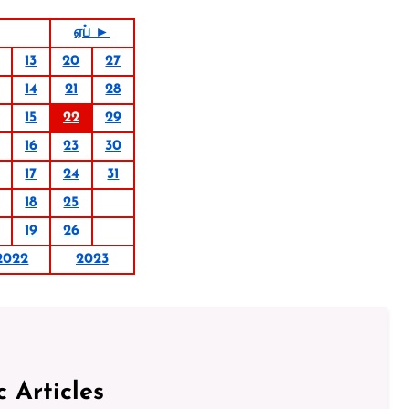
ஏப் ►
13
20
27
14
21
28
15
22
29
16
23
30
17
24
31
18
25
19
26
2022
2023
c Articles