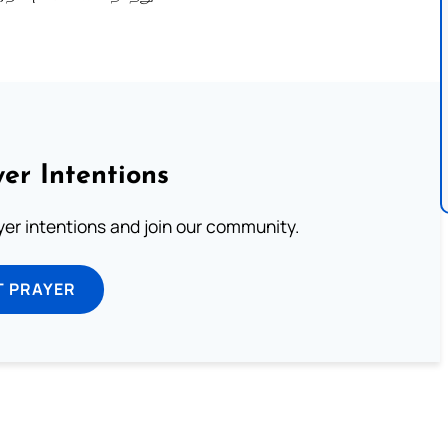
er Intentions
ayer intentions and join our community.
T PRAYER