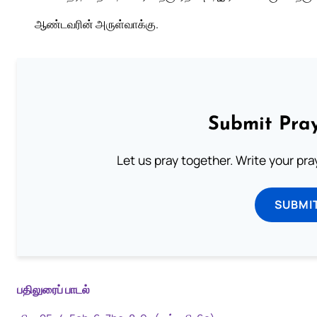
ஆண்டவரின் அருள்வாக்கு.
Submit Pray
Let us pray together. Write your pr
SUBMI
பதிலுரைப் பாடல்