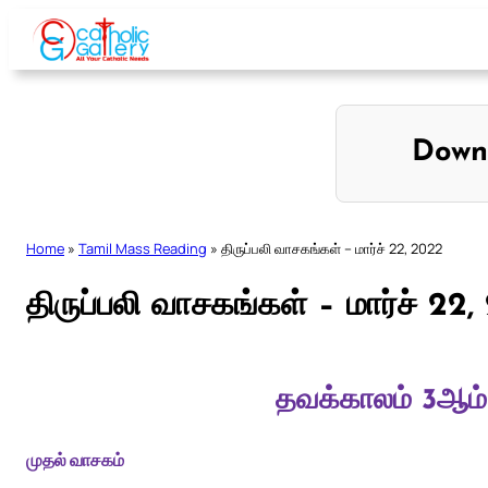
Skip
to
content
Down
Home
»
Tamil Mass Reading
»
திருப்பலி வாசகங்கள் – மார்ச் 22, 2022
திருப்பலி வாசகங்கள் – மார்ச் 22
தவக்காலம் 3ஆம்
முதல் வாசகம்