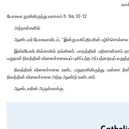
வாக
யோசுவா நூலிலிருந்து வாசகம் 5: 9a, 10-12
அந்நாள்களில்
ஆண்டவர் யோசுவாவிடம், ‘‘இன்று எகிப்தியரின் பழிச்சொல்லை உங
இஸ்ரயேலர் கில்காலில் தங்கினர். மாதத்தின் பதினான்காம்
மறுநாள் நிலத்தின் விளைச்சலையும் புளிப்பற்ற அப்பத்தையும் வறு
நிலத்தின் விளைச்சலை உண்ட மறுநாளிலிருந்து மன்னா நின
நிலத்தின் விளைச்சலை அந்த ஆண்டு உண்டனர்.
ஆண்டவரின் அருள்வாக்கு.