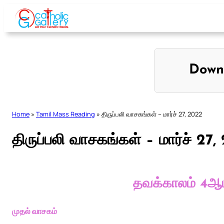
Skip
to
content
Down
Home
»
Tamil Mass Reading
»
திருப்பலி வாசகங்கள் – மார்ச் 27, 2022
திருப்பலி வாசகங்கள் – மார்ச் 27
தவக்காலம் 4ஆம
முதல் வாசகம்