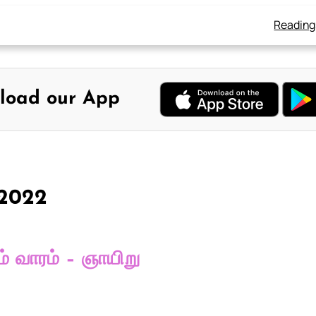
Reading
load our App
, 2022
் வாரம் – ஞாயிறு