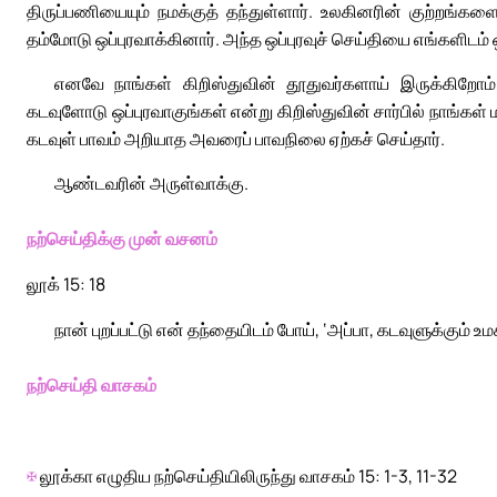
திருப்பணியையும் நமக்குத் தந்துள்ளார். உலகினரின் குற்றங்க
தம்மோடு ஒப்புரவாக்கினார். அந்த ஒப்புரவுச் செய்தியை எங்களிடம் 
எனவே நாங்கள் கிறிஸ்துவின் தூதுவர்களாய் இருக்கிறோ
கடவுளோடு ஒப்புரவாகுங்கள் என்று கிறிஸ்துவின் சார்பில் நாங்கள்
கடவுள் பாவம் அறியாத அவரைப் பாவநிலை ஏற்கச் செய்தார்.
ஆண்டவரின் அருள்வாக்கு.
நற்செய்திக்கு முன் வசனம்
லூக் 15: 18
நான் புறப்பட்டு என் தந்தையிடம் போய், ‘அப்பா, கடவுளுக்கும் 
நற்செய்தி வாசகம்
✠
லூக்கா எழுதிய நற்செய்தியிலிருந்து வாசகம் 15: 1-3, 11-32