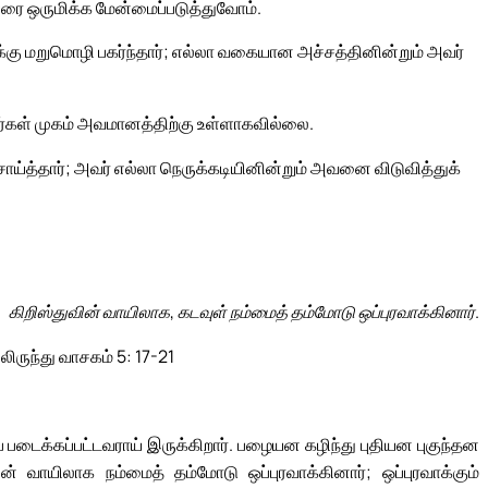
ை ஒருமிக்க மேன்மைப்படுத்துவோம்.
 மறுமொழி பகர்ந்தார்; எல்லா வகையான அச்சத்தினின்றும் அவர்
அவர்கள் முகம் அவமானத்திற்கு உள்ளாகவில்லை.
்த்தார்; அவர் எல்லா நெருக்கடியினின்றும் அவனை விடுவித்துக்
கிறிஸ்துவின் வாயிலாக, கடவுள் நம்மைத் தம்மோடு ஒப்புரவாக்கினார்.
லிருந்து வாசகம் 5: 17-21
 படைக்கப்பட்டவராய் இருக்கிறார். பழையன கழிந்து புதியன புகுந்தன
ாயிலாக நம்மைத் தம்மோடு ஒப்புரவாக்கினார்; ஒப்புரவாக்கும்