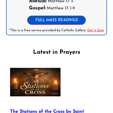
Alleluia:
Matthew 17: 5
Gospel:
Matthew 17: 1-9
FULL MASS READINGS
*This is a free service provided by Catholic Gallery.
Get it here
Latest in Prayers
The Stations of the Cross by Saint