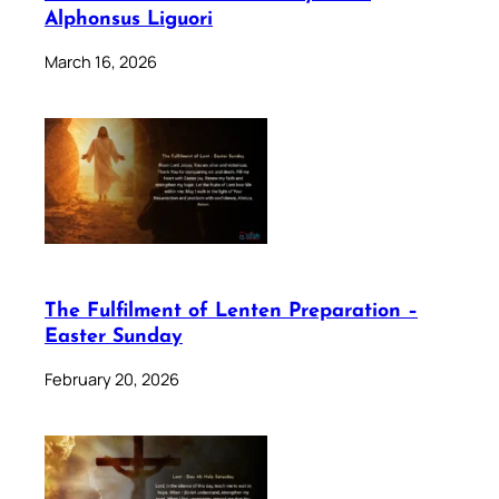
Alphonsus Liguori
March 16, 2026
The Fulfilment of Lenten Preparation –
Easter Sunday
February 20, 2026