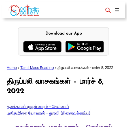
Skip
to
content
Download our App
Home
»
Tamil Mass Reading
»
திருப்பலி வாசகங்கள் – மார்ச் 8, 2022
திருப்பலி வாசகங்கள் – மார்ச் 8,
2022
தவக்காலம் முதல் வாரம் – செவ்வாய்
புனித இறை யோவான் – துறவி (நினைவுக்காப்பு)