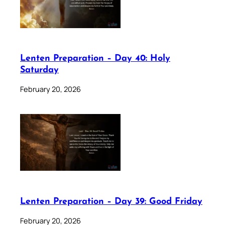
Lenten Preparation – Day 40: Holy
Saturday
February 20, 2026
Lenten Preparation – Day 39: Good Friday
February 20, 2026