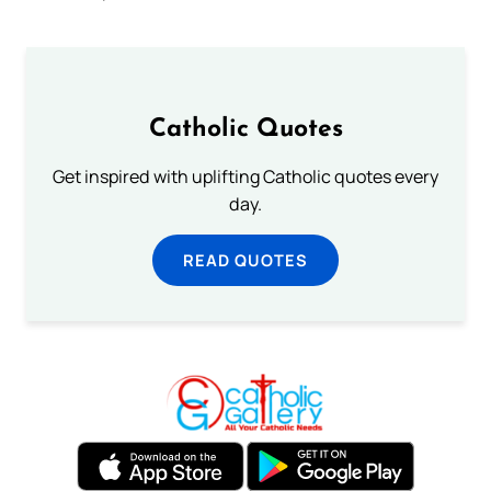
Catholic Quotes
Get inspired with uplifting Catholic quotes every
day.
READ QUOTES