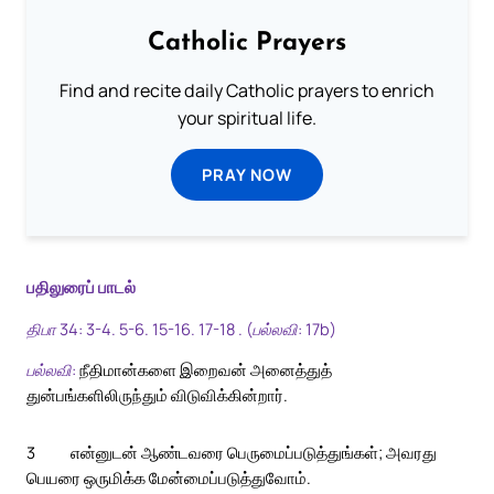
Catholic Prayers
Find and recite daily Catholic prayers to enrich
your spiritual life.
PRAY NOW
பதிலுரைப் பாடல்
திபா 34: 3-4. 5-6. 15-16. 17-18 . (பல்லவி: 17b)
பல்லவி:
நீதிமான்களை இறைவன் அனைத்துத்
துன்பங்களிலிருந்தும் விடுவிக்கின்றார்.
3
என்னுடன் ஆண்டவரை பெருமைப்படுத்துங்கள்; அவரது
பெயரை ஒருமிக்க மேன்மைப்படுத்துவோம்.