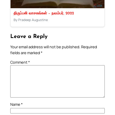
திருப்பலி வாசகங்கள் – நவம்பர், 2022
By Pradeep Augustine
Leave a Reply
Your email address will not be published.
Required
fields are marked
*
Comment
*
Name
*