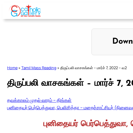
Skip
to
content
Down
Home
»
Tamil Mass Reading
»
திருப்பலி வாசகங்கள் – மார்ச் 7, 2022 – வ2
திருப்பலி வாசகங்கள் – மார்ச் 7,
தவக்காலம் முதல் வாரம் – திங்கள்
புனிதையர் பெர்பெத்துவா, பெலிசித்தா – மறைச்சாட்சியர் (நினைவுக
புனிதையர் பெர்பெத்துவா, 