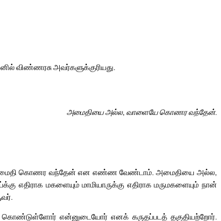
னெனில் விண்ணரசு அவர்களுக்குரியது.
அமைதியை அல்ல, வாளையே கொணர வந்தேன்.
ிற்கு அமைதி கொணர வந்தேன் என எண்ண வேண்டாம். அமைதியை அல்ல,
கு எதிராக மகளையும் மாமியாருக்கு எதிராக மருமகளையும் நான்
வர்.
 கொண்டுள்ளோர் என்னுடையோர் எனக் கருதப்படத் தகுதியற்றோர்.