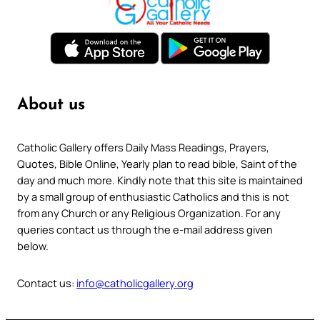
About us
Catholic Gallery offers Daily Mass Readings, Prayers,
Quotes, Bible Online, Yearly plan to read bible, Saint of the
day and much more. Kindly note that this site is maintained
by a small group of enthusiastic Catholics and this is not
from any Church or any Religious Organization. For any
queries contact us through the e-mail address given
below.
Contact us:
info@catholicgallery.org