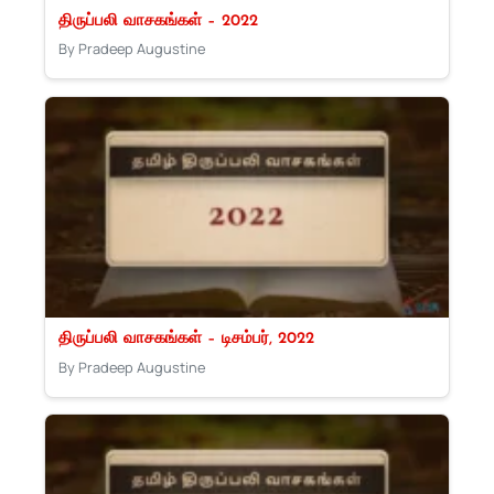
திருப்பலி வாசகங்கள் – 2022
By Pradeep Augustine
திருப்பலி வாசகங்கள் – டிசம்பர், 2022
By Pradeep Augustine