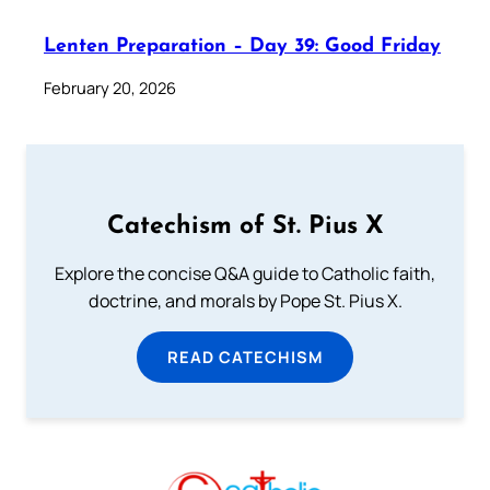
Lenten Preparation – Day 39: Good Friday
February 20, 2026
Catechism of St. Pius X
Explore the concise Q&A guide to Catholic faith,
doctrine, and morals by Pope St. Pius X.
READ CATECHISM