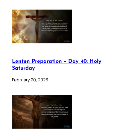
Lenten Preparation – Day 40: Holy
Saturday
February 20, 2026