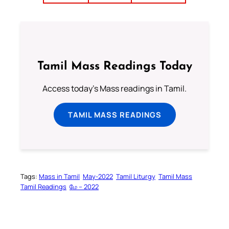
Tamil Mass Readings Today
Access today's Mass readings in Tamil.
TAMIL MASS READINGS
Tags:
Mass in Tamil
May-2022
Tamil Liturgy
Tamil Mass
Tamil Readings
மே – 2022