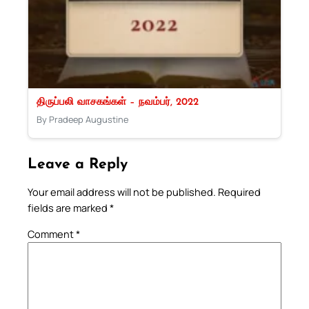
திருப்பலி வாசகங்கள் – நவம்பர், 2022
By Pradeep Augustine
Leave a Reply
Your email address will not be published.
Required
fields are marked
*
Comment
*