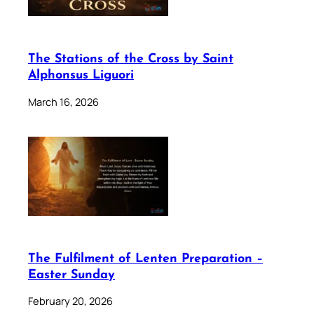
The Stations of the Cross by Saint
Alphonsus Liguori
March 16, 2026
The Fulfilment of Lenten Preparation –
Easter Sunday
February 20, 2026