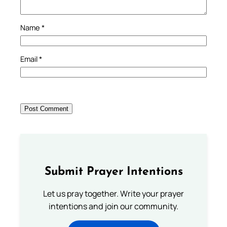
Name
*
Email
*
Submit Prayer Intentions
Let us pray together. Write your prayer
intentions and join our community.