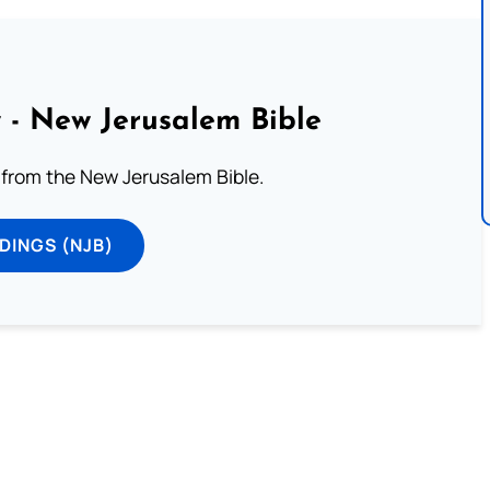
 - New Jerusalem Bible
from the New Jerusalem Bible.
DINGS (NJB)