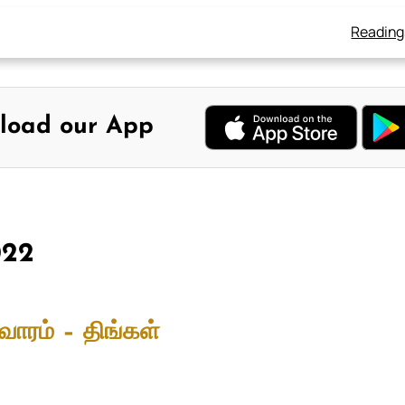
Reading
load our App
022
வாரம் – திங்கள்