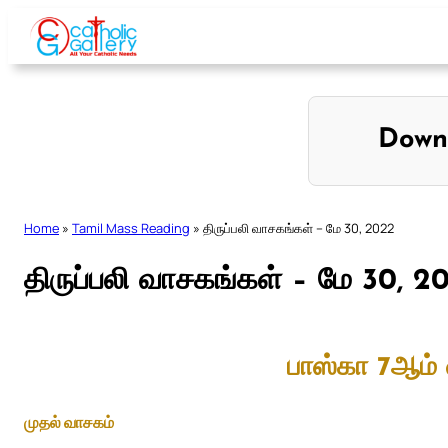
Skip
to
content
Down
Home
»
Tamil Mass Reading
»
திருப்பலி வாசகங்கள் – மே 30, 2022
திருப்பலி வாசகங்கள் – மே 30, 2
பாஸ்கா 7ஆம் 
முதல் வாசகம்