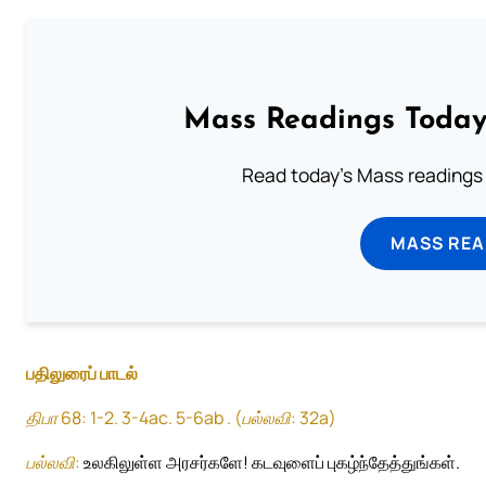
Mass Readings Today
Read today's Mass readings 
MASS REA
பதிலுரைப் பாடல்
திபா 68: 1-2. 3-4ac. 5-6ab . (பல்லவி: 32a)
பல்லவி:
உலகிலுள்ள அரசர்களே! கடவுளைப் புகழ்ந்தேத்துங்கள்.