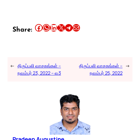
Share this article on Facebook
Share this article on WhatsApp
Share this article on LinkedIn
Share this article on X
Share this article on Telegram
Email this Article
Share:
←
திருப்பலி வாசகங்கள் –
திருப்பலி வாசகங்கள் –
→
நவம்பர் 23, 2022 – வ3
நவம்பர் 25, 2022
Pradeep Augustine