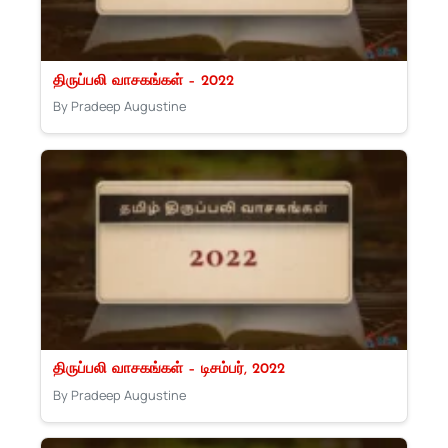
திருப்பலி வாசகங்கள் – 2022
By Pradeep Augustine
திருப்பலி வாசகங்கள் – டிசம்பர், 2022
By Pradeep Augustine