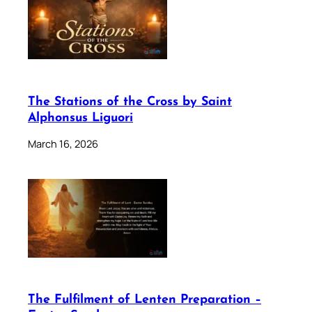
The Stations of the Cross by Saint
Alphonsus Liguori
March 16, 2026
The Fulfilment of Lenten Preparation –