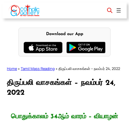
Skip
to
content
Download our App
Home
»
Tamil Mass Reading
»
திருப்பலி வாசகங்கள் – நவம்பர் 24, 2022
திருப்பலி வாசகங்கள் – நவம்பர் 24,
2022
பொதுக்காலம் 34ஆம் வாரம் – வியாழன்