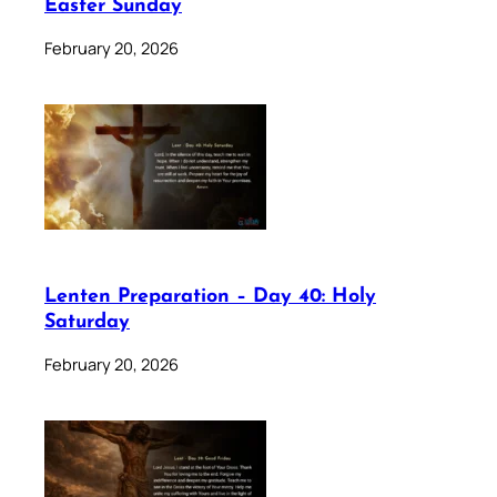
Easter Sunday
February 20, 2026
Lenten Preparation – Day 40: Holy
Saturday
February 20, 2026