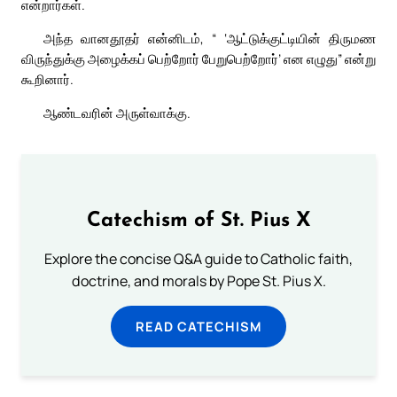
என்றார்கள்.
அந்த வானதூதர் என்னிடம், “ ‘ஆட்டுக்குட்டியின் திருமண
விருந்துக்கு அழைக்கப் பெற்றோர் பேறுபெற்றோர்’ என எழுது” என்று
கூறினார்.
ஆண்டவரின் அருள்வாக்கு.
Catechism of St. Pius X
Explore the concise Q&A guide to Catholic faith,
doctrine, and morals by Pope St. Pius X.
READ CATECHISM