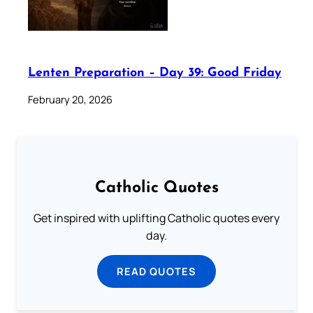
Lenten Preparation – Day 39: Good Friday
February 20, 2026
Catholic Quotes
Get inspired with uplifting Catholic quotes every
day.
READ QUOTES