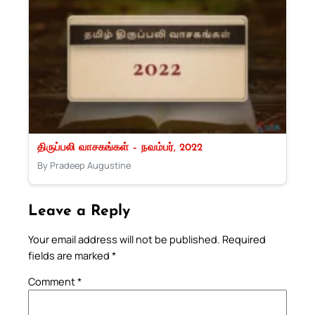
திருப்பலி வாசகங்கள் – நவம்பர், 2022
By Pradeep Augustine
Leave a Reply
Your email address will not be published.
Required
fields are marked
*
Comment
*