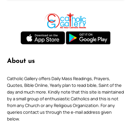
About us
Catholic Gallery offers Daily Mass Readings, Prayers,
Quotes, Bible Online, Yearly plan to read bible, Saint of the
day and much more. Kindly note that this site is maintained
by a small group of enthusiastic Catholics and this is not
from any Church or any Religious Organization. For any
queries contact us through the e-mail address given
below.