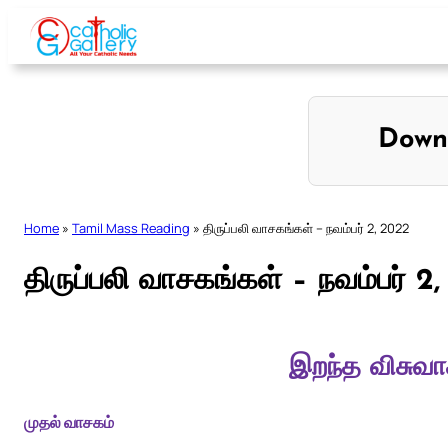
Skip
to
content
Down
Home
»
Tamil Mass Reading
»
திருப்பலி வாசகங்கள் – நவம்பர் 2, 2022
திருப்பலி வாசகங்கள் – நவம்பர் 2
இறந்த விசுவ
முதல் வாசகம்