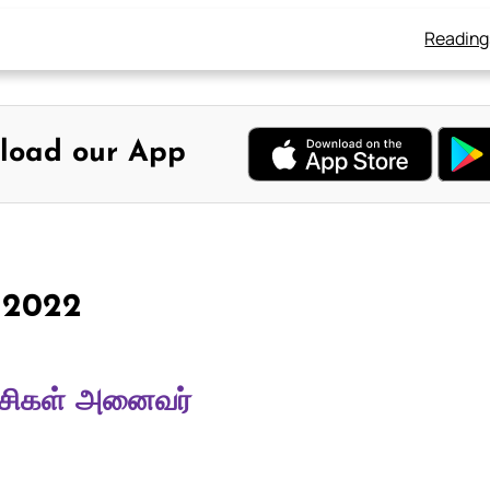
Reading
load our App
, 2022
ாசிகள் அனைவர்