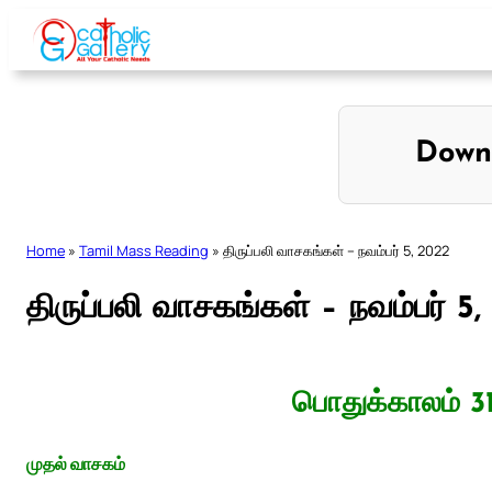
Skip
to
content
Down
Home
»
Tamil Mass Reading
»
திருப்பலி வாசகங்கள் – நவம்பர் 5, 2022
திருப்பலி வாசகங்கள் – நவம்பர் 5
பொதுக்காலம் 3
முதல் வாசகம்