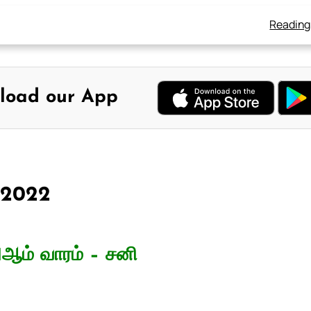
Reading
load our App
, 2022
1ஆம் வாரம் – சனி