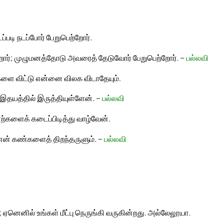
ப்படி நடப்போர் பேறுபெற்றோர்.
றோர்; முழுமனத்தோடு அவரைத் தேடுவோர் பேறுபெற்றோர். –
பல்லவி
களை விட்டு என்னை விலக விடாதேயும்.
இதயத்தில் இருத்தியுள்ளேன். –
பல்லவி
ொற்களைக் கடைப்பிடித்து வாழ்வேன்.
 என் கண்களைத் திறந்தருளும். –
பல்லவி
; ஏனெனில் உங்கள் மீட்பு நெருங்கி வருகின்றது. அல்லேலூயா.