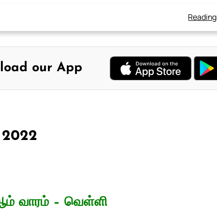
Reading
load our App
, 2022
ம் வாரம் – வெள்ளி