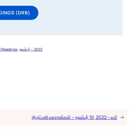
DINGS (DRB)
l Readings
நவம்பர் – 2022
திருப்பலி வாசகங்கள் – நவம்பர் 10, 2022 – வ2
→