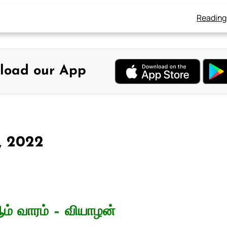
Reading
load our App
0, 2022
ம் வாரம் – வியாழன்