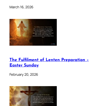
March 16, 2026
The Fulfilment of Lenten Preparation –
Easter Sunday
February 20, 2026