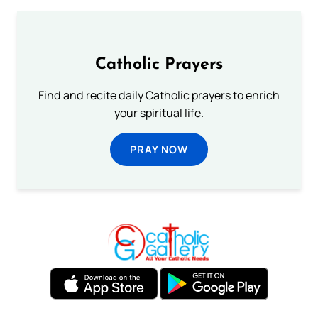
Catholic Prayers
Find and recite daily Catholic prayers to enrich
your spiritual life.
PRAY NOW