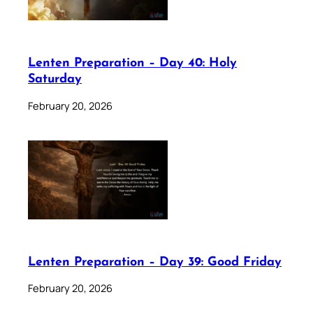
Lenten Preparation – Day 40: Holy
Saturday
February 20, 2026
Lenten Preparation – Day 39: Good Friday
February 20, 2026