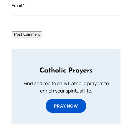
Email
*
Catholic Prayers
Find and recite daily Catholic prayers to
enrich your spiritual life.
PRAY NOW