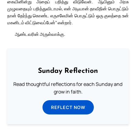
கையினின்று அதைப் பறித்து விடுவேன். ஆயினும் அரசு
முழுவதையும் பறித்துவிடாமல், என் அடியான் தாவீதின் பொருட்டும்
நான் தேர்ந்து கொண்ட எருசலேமின் பொருட்டும் ஒரு குலத்தை உன்
மகனிடம் விட்டுவைப்பேன்” என்றார்.
ஆண்டவரின் அருள்வாக்கு.
Sunday Reflection
Read thoughtful reflections for each Sunday and
grow in faith.
REFLECT NOW