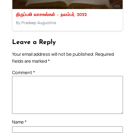
திருப்பலி வாசகங்கள் – நவம்பர், 2022
By Pradeep Augustine
Leave a Reply
Your email address will not be published.
Required
fields are marked
*
Comment
*
Name
*