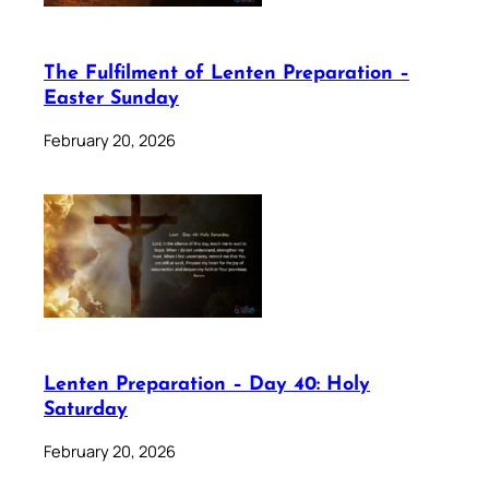
The Fulfilment of Lenten Preparation –
Easter Sunday
February 20, 2026
Lenten Preparation – Day 40: Holy
Saturday
February 20, 2026