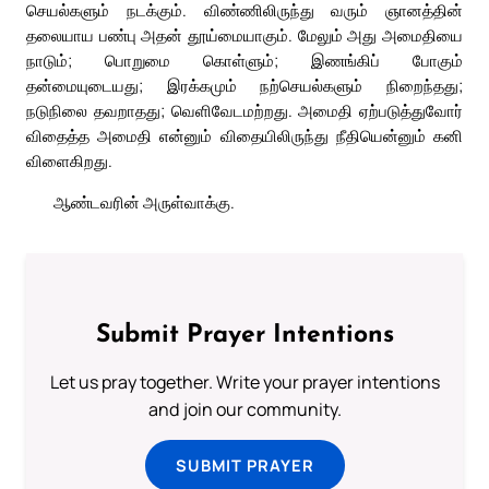
செயல்களும் நடக்கும். விண்ணிலிருந்து வரும் ஞானத்தின்
தலையாய பண்பு அதன் தூய்மையாகும். மேலும் அது அமைதியை
நாடும்; பொறுமை கொள்ளும்; இணங்கிப் போகும்
தன்மையுடையது; இரக்கமும் நற்செயல்களும் நிறைந்தது;
நடுநிலை தவறாதது; வெளிவேடமற்றது. அமைதி ஏற்படுத்துவோர்
விதைத்த அமைதி என்னும் விதையிலிருந்து நீதியென்னும் கனி
விளைகிறது.
ஆண்டவரின் அருள்வாக்கு.
Submit Prayer Intentions
Let us pray together. Write your prayer intentions
and join our community.
SUBMIT PRAYER