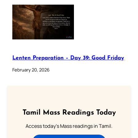
Lenten Preparation – Day 39: Good Friday
February 20, 2026
Tamil Mass Readings Today
Access today's Mass readings in Tamil.