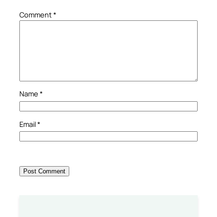
Comment
*
Name
*
Email
*