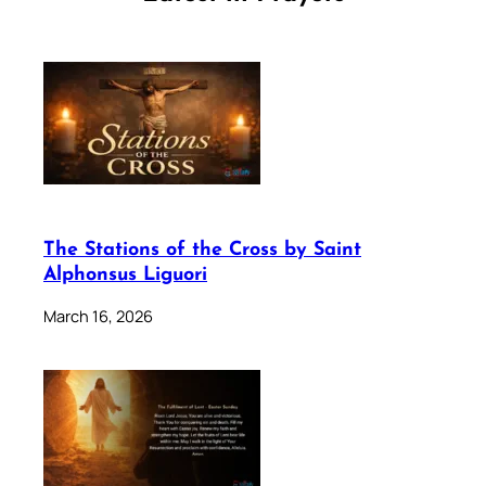
The Stations of the Cross by Saint
Alphonsus Liguori
March 16, 2026