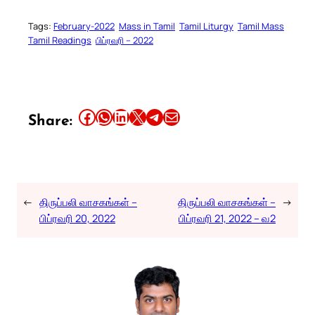
Tags:
February-2022
Mass in Tamil
Tamil Liturgy
Tamil Mass
Tamil Readings
பிப்ரவரி – 2022
Share this article on Facebook
Share this article on WhatsApp
Share this article on LinkedIn
Share this article on X
Share this article on Telegram
Email this Article
Share:
←
திருப்பலி வாசகங்கள் –
திருப்பலி வாசகங்கள் –
→
பிப்ரவரி 20, 2022
பிப்ரவரி 21, 2022 – வ2