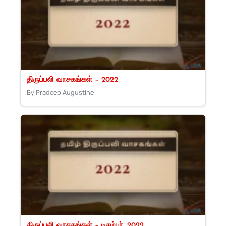
திருப்பலி வாசகங்கள் – 2022
By Pradeep Augustine
திருப்பலி வாசகங்கள் – டிசம்பர், 2022