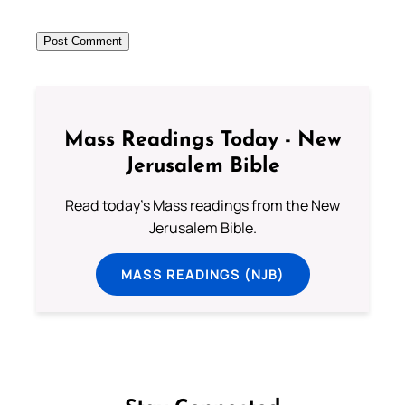
Mass Readings Today - New
Jerusalem Bible
Read today's Mass readings from the New
Jerusalem Bible.
MASS READINGS (NJB)