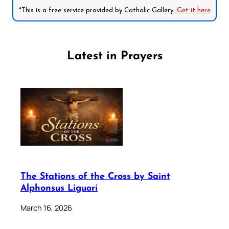
*This is a free service provided by Catholic Gallery.
Get it here
Latest in Prayers
The Stations of the Cross by Saint
Alphonsus Liguori
March 16, 2026