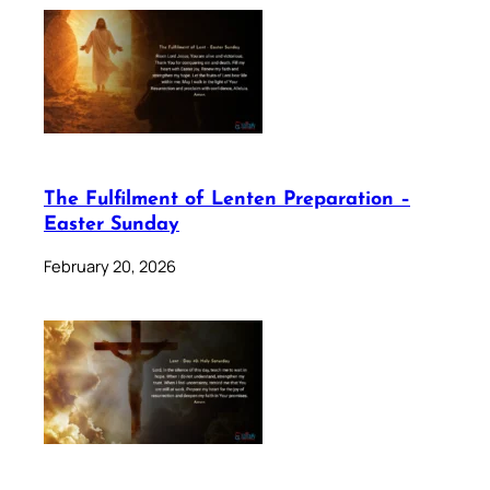
The Fulfilment of Lenten Preparation –
Easter Sunday
February 20, 2026