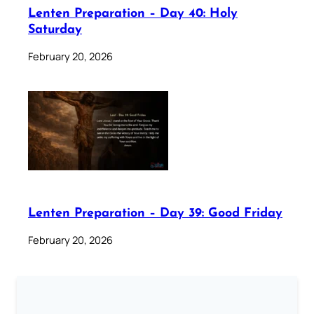
Lenten Preparation – Day 40: Holy
Saturday
February 20, 2026
Lenten Preparation – Day 39: Good Friday
February 20, 2026