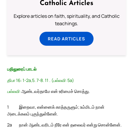
Catholic Articles
Explore articles on faith, spirituality, and Catholic
teachings.
READ ARTICLES
பதிலுரைப் பாடல்
திபா 16: 1-2a,5. 7-8. 11 . (பல்லவி: 5a)
பல்லவி:
ஆண்டவர்தாமே என் உரிமைச் சொத்து.
1
இறைவா, என்னைக் காத்தருளும்; உம்மிடம் நான்
அடைக்கலம் புகுந்துள்ளேன்.
2a
நான் ஆண்டவரிடம் நீரே என் தலைவர் என்று சொன்னேன்.