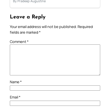
By Pradeep Augustine
Leave a Reply
Your email address will not be published.
Required
fields are marked
*
Comment
*
Name
*
Email
*