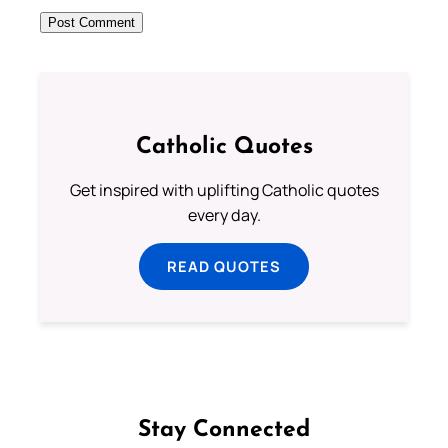
Catholic Quotes
Get inspired with uplifting Catholic quotes
every day.
READ QUOTES
Stay Connected