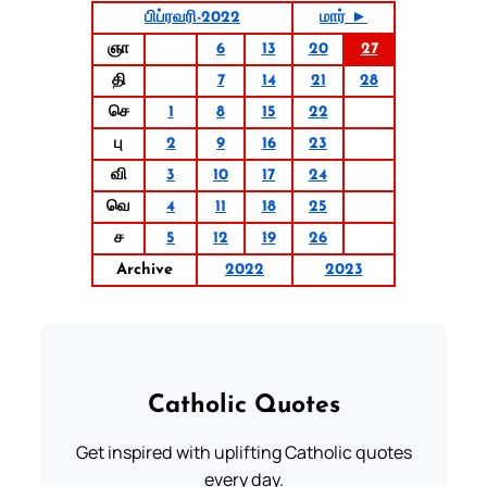
பிப்ரவரி-2022
மார் ►
ஞா
6
13
20
27
தி
7
14
21
28
செ
1
8
15
22
பு
2
9
16
23
வி
3
10
17
24
வெ
4
11
18
25
ச
5
12
19
26
Archive
2022
2023
Catholic Quotes
Get inspired with uplifting Catholic quotes
every day.