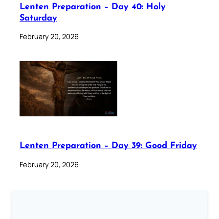
Lenten Preparation – Day 40: Holy
Saturday
February 20, 2026
Lenten Preparation – Day 39: Good Friday
February 20, 2026