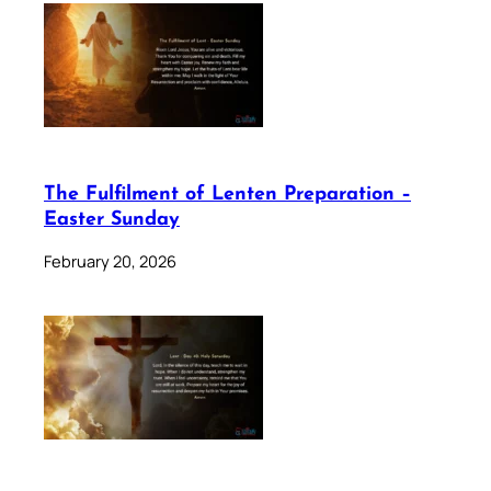
The Fulfilment of Lenten Preparation –
Easter Sunday
February 20, 2026