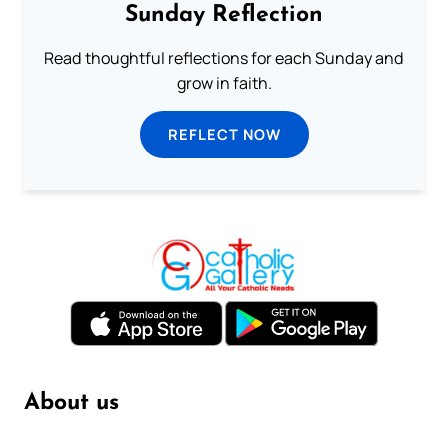
Sunday Reflection
Read thoughtful reflections for each Sunday and
grow in faith.
REFLECT NOW
About us