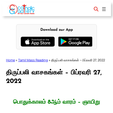
Skip
to
content
Download our App
Home
»
Tamil Mass Reading
»
திருப்பலி வாசகங்கள் – பிப்ரவரி 27, 2022
திருப்பலி வாசகங்கள் – பிப்ரவரி 27,
2022
பொதுக்காலம் 8ஆம் வாரம் – ஞாயிறு