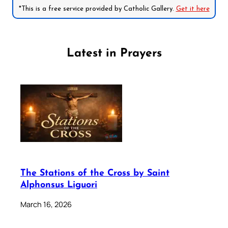
*This is a free service provided by Catholic Gallery.
Get it here
Latest in Prayers
The Stations of the Cross by Saint
Alphonsus Liguori
March 16, 2026