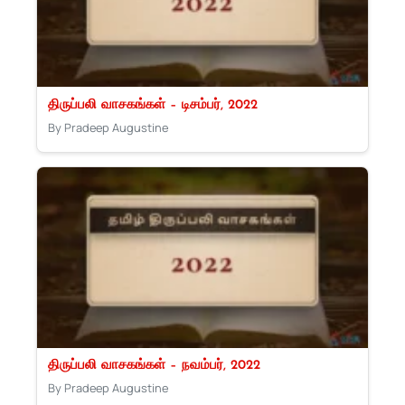
திருப்பலி வாசகங்கள் – டிசம்பர், 2022
By Pradeep Augustine
திருப்பலி வாசகங்கள் – நவம்பர், 2022
By Pradeep Augustine