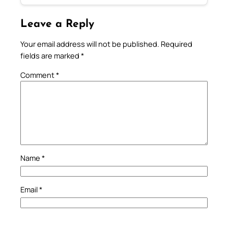
Leave a Reply
Your email address will not be published.
Required
fields are marked
*
Comment
*
Name
*
Email
*