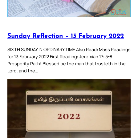
Sunday Reflection – 13 February 2022
SIXTH SUNDAY IN ORDINARY TIME Also Read: Mass Readings
for 13 February 2022 First Reading: Jeremiah 17: 5-8
Prosperity Path! Blessed be the man that trusteth in the
Lord, and the…