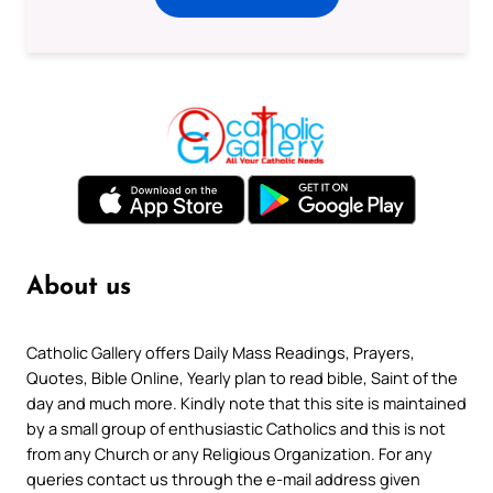
About us
Catholic Gallery offers Daily Mass Readings, Prayers,
Quotes, Bible Online, Yearly plan to read bible, Saint of the
day and much more. Kindly note that this site is maintained
by a small group of enthusiastic Catholics and this is not
from any Church or any Religious Organization. For any
queries contact us through the e-mail address given