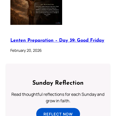
Lenten Preparation – Day 39: Good Friday
February 20, 2026
Sunday Reflection
Read thoughtful reflections for each Sunday and
grow in faith.
REFLECT NOW