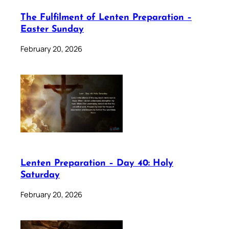
The Fulfilment of Lenten Preparation –
Easter Sunday
February 20, 2026
Lenten Preparation – Day 40: Holy
Saturday
February 20, 2026