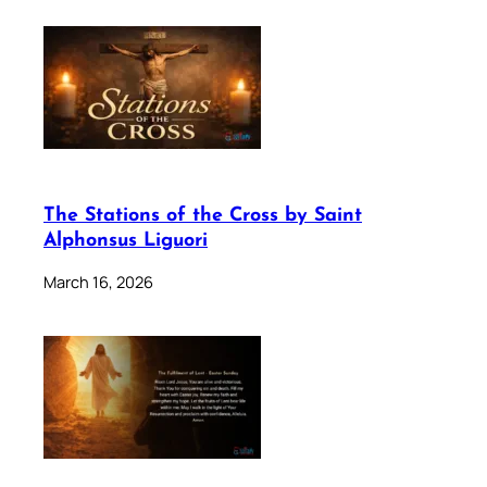
The Stations of the Cross by Saint
Alphonsus Liguori
March 16, 2026