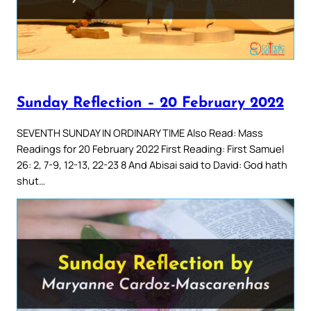
Sunday Reflection – 20 February 2022
SEVENTH SUNDAY IN ORDINARY TIME Also Read: Mass
Readings for 20 February 2022 First Reading: First Samuel
26: 2, 7-9, 12-13, 22-23 8 And Abisai said to David: God hath
shut…