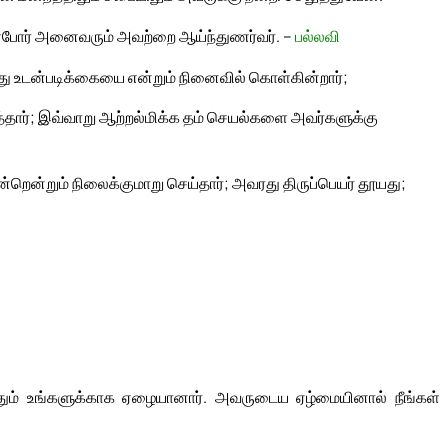
்போர் அனைவரும் அவற்றை ஆய்ந்துணர்வர். –
பல்லவி
மது உடன்படிக்கையை என்றும் நினைவில் கொள்கின்றார்;
த்தார்; இவ்வாறு ஆற்றல்மிக்க தம் செயல்களை அவர்களுக்கு
என்றென்றும் நிலைக்குமாறு செய்தார்; அவரது திருப்பெயர் தூயது;
்தும் உங்களுக்காக ஏழையானார். அவருடைய ஏழ்மையினால் நீங்கள்