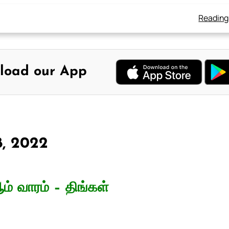
Reading
load our App
28, 2022
் வாரம் – திங்கள்