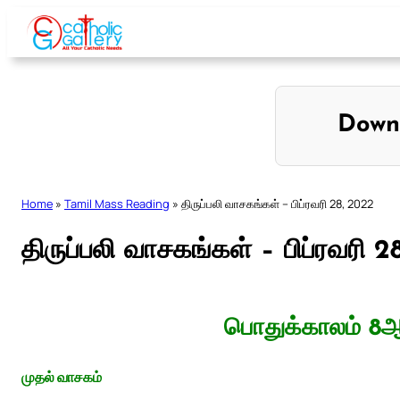
Skip
to
content
Down
Home
»
Tamil Mass Reading
»
திருப்பலி வாசகங்கள் – பிப்ரவரி 28, 2022
திருப்பலி வாசகங்கள் – பிப்ரவரி 
பொதுக்காலம் 8ஆம
முதல் வாசகம்