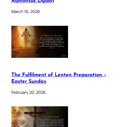
Alphonsus Liguori
March 16, 2026
The Fulfilment of Lenten Preparation –
Easter Sunday
February 20, 2026