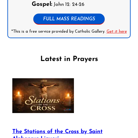
Gospel:
John 12: 24-26
FULL MASS READINGS
*This is a free service provided by Catholic Gallery.
Get it here
Latest in Prayers
The Stations of the Cross by Saint