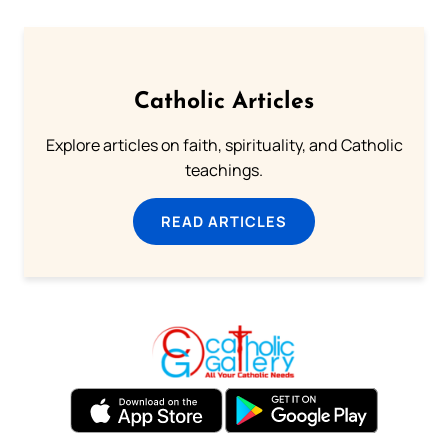
Catholic Articles
Explore articles on faith, spirituality, and Catholic
teachings.
READ ARTICLES