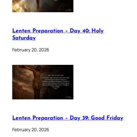
Lenten Preparation – Day 40: Holy
Saturday
February 20, 2026
Lenten Preparation – Day 39: Good Friday
February 20, 2026