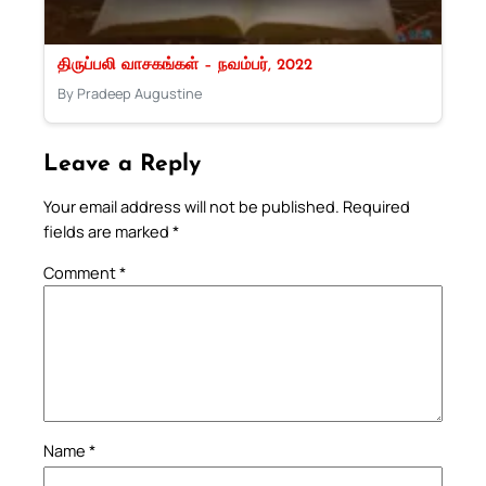
திருப்பலி வாசகங்கள் – நவம்பர், 2022
By Pradeep Augustine
Leave a Reply
Your email address will not be published.
Required
fields are marked
*
Comment
*
Name
*