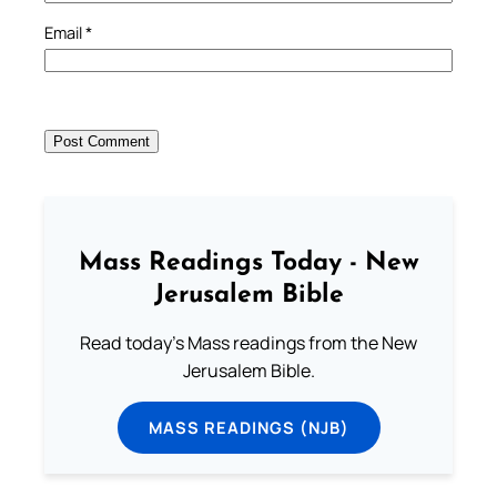
Email
*
Mass Readings Today - New
Jerusalem Bible
Read today's Mass readings from the New
Jerusalem Bible.
MASS READINGS (NJB)