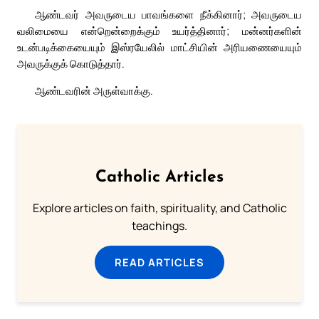
ஆண்டவர் அவருடைய பாவங்களை நீக்கினார்; அவருடைய
வலிமையை என்றென்றைக்கும் உயர்த்தினார்; மன்னர்களின்
உடன்படிக்கையையும் இஸ்ரயேலில் மாட்சியின் அரியணையையும்
அவருக்குக் கொடுத்தார்.
ஆண்டவரின் அருள்வாக்கு.
Catholic Articles
Explore articles on faith, spirituality, and Catholic
teachings.
READ ARTICLES