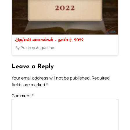
திருப்பலி வாசகங்கள் – நவம்பர், 2022
By Pradeep Augustine
Leave a Reply
Your email address will not be published.
Required
fields are marked
*
Comment
*