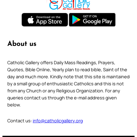
About us
Catholic Gallery offers Daily Mass Readings, Prayers,
Quotes, Bible Online, Yearly plan to read bible, Saint of the
day and much more. Kindly note that this site is maintained
by a small group of enthusiastic Catholics and this is not
from any Church or any Religious Organization. For any
queries contact us through the e-mail address given
below.
Contact us:
info@catholicgallery.org