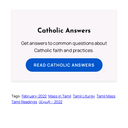
Catholic Answers
Get answers to common questions about
Catholic faith and practices.
READ CATHOLIC ANSWERS
Tags:
February-2022
Mass in Tamil
Tamil Liturgy
Tamil Mass
Tamil Readings
பிப்ரவரி – 2022