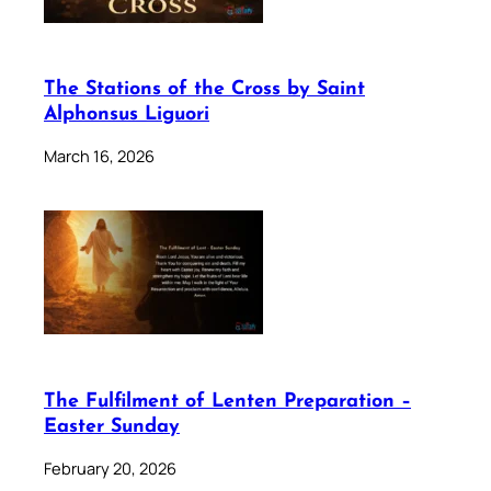
The Stations of the Cross by Saint
Alphonsus Liguori
March 16, 2026
The Fulfilment of Lenten Preparation –
Easter Sunday
February 20, 2026