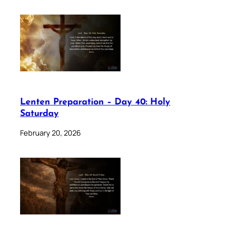
Lenten Preparation – Day 40: Holy
Saturday
February 20, 2026