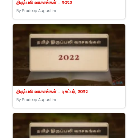
திருப்பலி வாசகங்கள் – 2022
By Pradeep Augustine
திருப்பலி வாசகங்கள் – டிசம்பர், 2022
By Pradeep Augustine