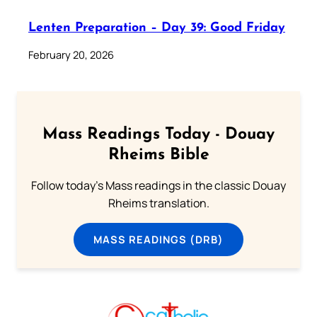
Lenten Preparation – Day 39: Good Friday
February 20, 2026
Mass Readings Today - Douay
Rheims Bible
Follow today's Mass readings in the classic Douay
Rheims translation.
MASS READINGS (DRB)