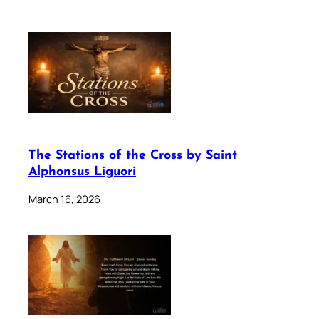
The Stations of the Cross by Saint
Alphonsus Liguori
March 16, 2026