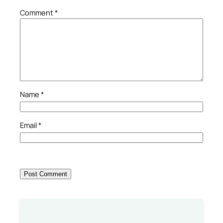
Comment
*
Name
*
Email
*