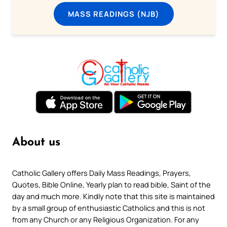
MASS READINGS (NJB)
About us
Catholic Gallery offers Daily Mass Readings, Prayers,
Quotes, Bible Online, Yearly plan to read bible, Saint of the
day and much more. Kindly note that this site is maintained
by a small group of enthusiastic Catholics and this is not
from any Church or any Religious Organization. For any