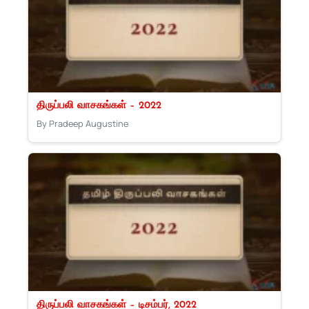
திருப்பலி வாசகங்கள் – 2022
By Pradeep Augustine
திருப்பலி வாசகங்கள் – டிசம்பர், 2022