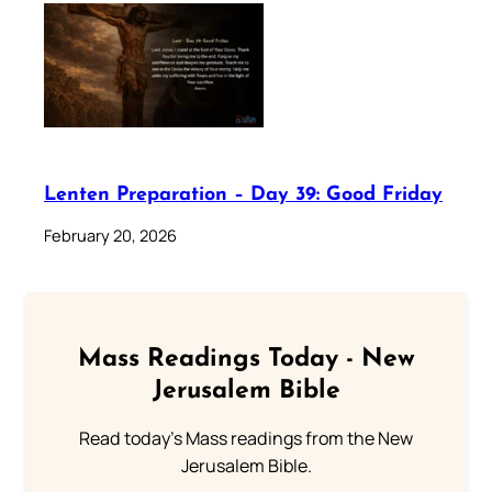
Lenten Preparation – Day 39: Good Friday
February 20, 2026
Mass Readings Today - New
Jerusalem Bible
Read today's Mass readings from the New
Jerusalem Bible.