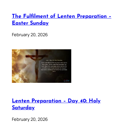
The Fulfilment of Lenten Preparation –
Easter Sunday
February 20, 2026
Lenten Preparation – Day 40: Holy
Saturday
February 20, 2026