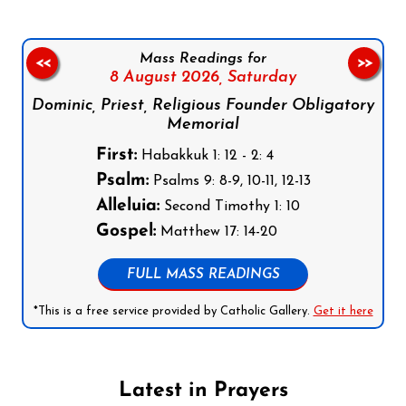
Mass Readings for
<<
>>
8 August 2026,
Saturday
Dominic, Priest, Religious Founder Obligatory
Memorial
First:
Habakkuk 1: 12 - 2: 4
Psalm:
Psalms 9: 8-9, 10-11, 12-13
Alleluia:
Second Timothy 1: 10
Gospel:
Matthew 17: 14-20
FULL MASS READINGS
*This is a free service provided by Catholic Gallery.
Get it here
Latest in Prayers