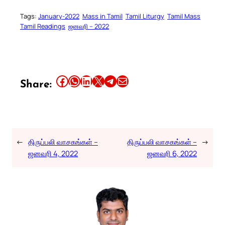
Tags:
January-2022
Mass in Tamil
Tamil Liturgy
Tamil Mass
Tamil Readings
ஜனவரி – 2022
Share this article on Facebook
Share this article on WhatsApp
Share this article on LinkedIn
Share this article on X
Share this article on Telegram
Email this Article
Share:
←
திருப்பலி வாசகங்கள் –
திருப்பலி வாசகங்கள் –
→
ஜனவரி 4, 2022
ஜனவரி 6, 2022