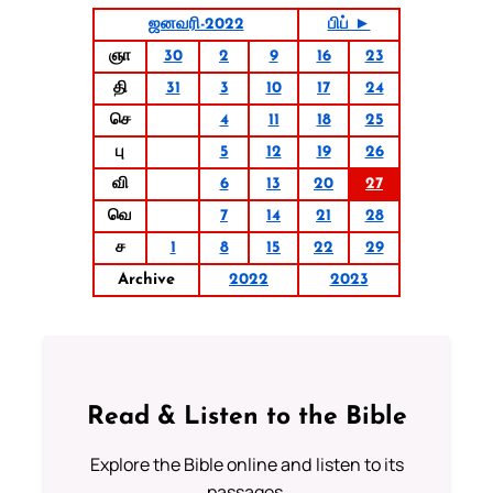
ஜனவரி-2022
பிப் ►
ஞா
30
2
9
16
23
தி
31
3
10
17
24
செ
4
11
18
25
பு
5
12
19
26
வி
6
13
20
27
வெ
7
14
21
28
ச
1
8
15
22
29
Archive
2022
2023
Read & Listen to the Bible
Explore the Bible online and listen to its
passages.