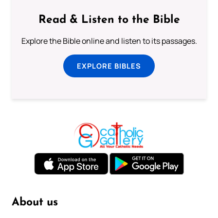
Read & Listen to the Bible
Explore the Bible online and listen to its passages.
EXPLORE BIBLES
About us