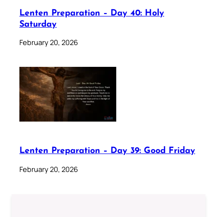
Lenten Preparation – Day 40: Holy
Saturday
February 20, 2026
Lenten Preparation – Day 39: Good Friday
February 20, 2026