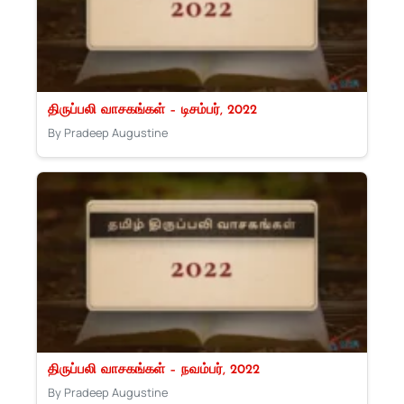
திருப்பலி வாசகங்கள் – டிசம்பர், 2022
By Pradeep Augustine
திருப்பலி வாசகங்கள் – நவம்பர், 2022
By Pradeep Augustine