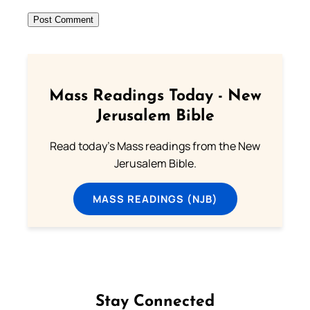
Mass Readings Today - New
Jerusalem Bible
Read today's Mass readings from the New
Jerusalem Bible.
MASS READINGS (NJB)
Stay Connected