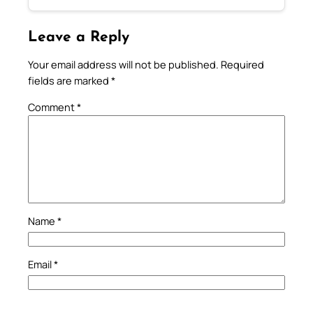
Leave a Reply
Your email address will not be published.
Required
fields are marked
*
Comment
*
Name
*
Email
*