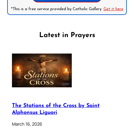
*This is a free service provided by Catholic Gallery.
Get it here
Latest in Prayers
The Stations of the Cross by Saint
Alphonsus Liguori
March 16, 2026