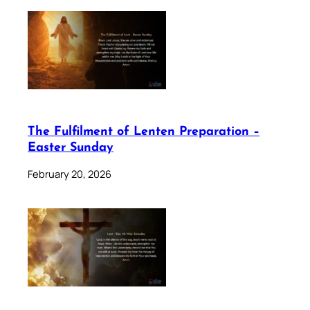
The Fulfilment of Lenten Preparation –
Easter Sunday
February 20, 2026