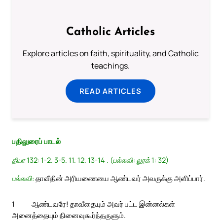
Catholic Articles
Explore articles on faith, spirituality, and Catholic
teachings.
READ ARTICLES
பதிலுரைப் பாடல்
திபா 132: 1-2. 3-5. 11. 12. 13-14 . (பல்லவி: லூக் 1: 32)
பல்லவி:
தாவீதின் அரியணையை ஆண்டவர் அவருக்கு அளிப்பார்.
1
ஆண்டவரே! தாவீதையும் அவர் பட்ட இன்னல்கள்
அனைத்தையும் நினைவுகூர்ந்தருளும்.