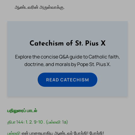
ஆண்டவரின் அருள்வாக்கு.
Catechism of St. Pius X
Explore the concise Q&A guide to Catholic faith,
doctrine, and morals by Pope St. Pius X.
READ CATECHISM
பதிலுரைப் பாடல்
திபா 144: 1. 2. 9-10 . (பல்லவி: 1a)
பல்லவி:
என் பாறையாகிய ஆண்டவர் போற்றி! போற்றி!