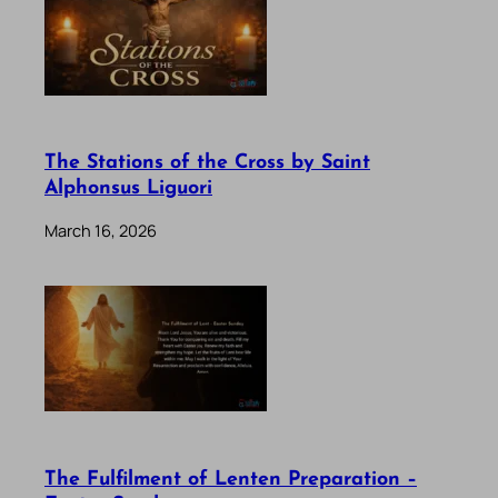
The Stations of the Cross by Saint
Alphonsus Liguori
March 16, 2026
The Fulfilment of Lenten Preparation –