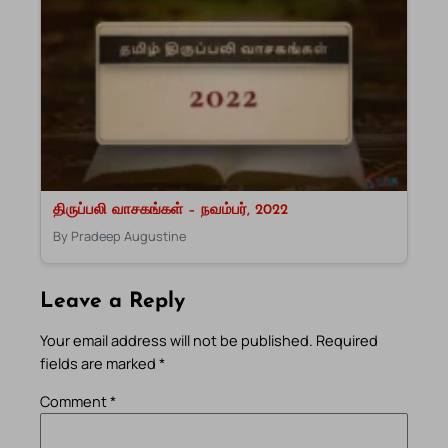
திருப்பலி வாசகங்கள் – நவம்பர், 2022
By Pradeep Augustine
Leave a Reply
Your email address will not be published.
Required
fields are marked
*
Comment
*