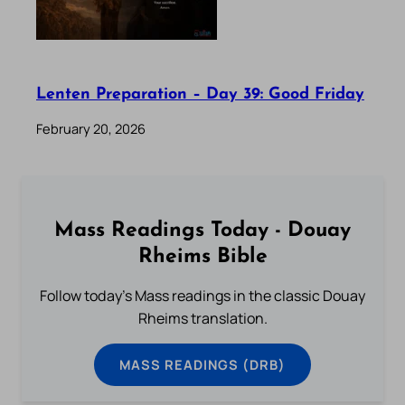
Lenten Preparation – Day 39: Good Friday
February 20, 2026
Mass Readings Today - Douay
Rheims Bible
Follow today's Mass readings in the classic Douay
Rheims translation.
MASS READINGS (DRB)