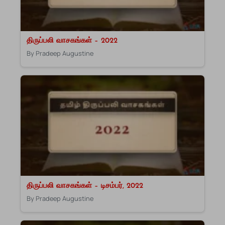
திருப்பலி வாசகங்கள் – 2022
By Pradeep Augustine
திருப்பலி வாசகங்கள் – டிசம்பர், 2022
By Pradeep Augustine