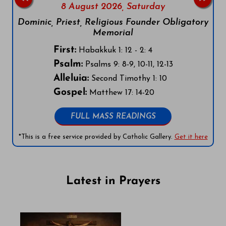
8 August 2026,
Saturday
Dominic, Priest, Religious Founder Obligatory
Memorial
First:
Habakkuk 1: 12 - 2: 4
Psalm:
Psalms 9: 8-9, 10-11, 12-13
Alleluia:
Second Timothy 1: 10
Gospel:
Matthew 17: 14-20
FULL MASS READINGS
*This is a free service provided by Catholic Gallery.
Get it here
Latest in Prayers