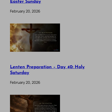
Easter Sunday
February 20, 2026
Lenten Preparation – Day 40: Holy
Saturday
February 20, 2026