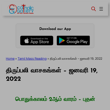
Skip
to
content
Download our App
Home
»
Tamil Mass Reading
»
திருப்பலி வாசகங்கள் – ஜனவரி 19, 2022
திருப்பலி வாசகங்கள் – ஜனவரி 19,
2022
பொதுக்காலம் 2ஆம் வாரம் – புதன்