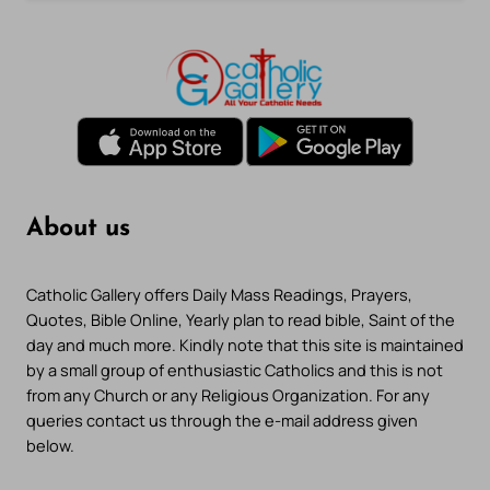
About us
Catholic Gallery offers Daily Mass Readings, Prayers,
Quotes, Bible Online, Yearly plan to read bible, Saint of the
day and much more. Kindly note that this site is maintained
by a small group of enthusiastic Catholics and this is not
from any Church or any Religious Organization. For any
queries contact us through the e-mail address given
below.