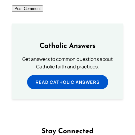
Catholic Answers
Get answers to common questions about
Catholic faith and practices.
READ CATHOLIC ANSWERS
Stay Connected