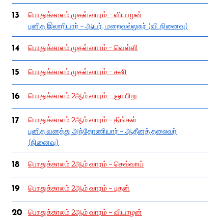
பொதுக்காலம் முதல் வாரம் – வியாழன்
13
புனித இலாரியார் – ஆயர், மறைவல்லுநர் (வி.நினைவு)
பொதுக்காலம் முதல் வாரம் – வெள்ளி
14
பொதுக்காலம் முதல் வாரம் – சனி
15
பொதுக்காலம் 2ஆம் வாரம் – ஞாயிறு
16
பொதுக்காலம் 2ஆம் வாரம் – திங்கள்
17
புனித வனத்து அந்தோணியார் – ஆதீனத் தலைவர்
(நினைவு)
பொதுக்காலம் 2ஆம் வாரம் – செவ்வாய்
18
பொதுக்காலம் 2ஆம் வாரம் – புதன்
19
பொதுக்காலம் 2ஆம் வாரம் – வியாழன்
20