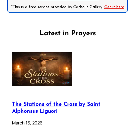
*This is a free service provided by Catholic Gallery.
Get it here
Latest in Prayers
The Stations of the Cross by Saint
Alphonsus Liguori
March 16, 2026