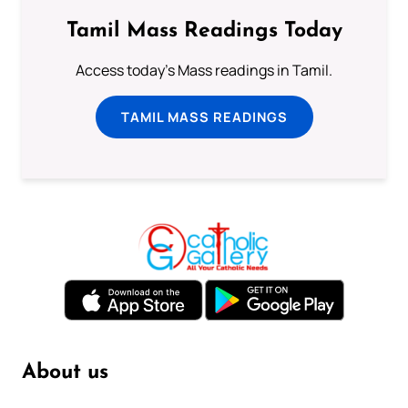
Tamil Mass Readings Today
Access today's Mass readings in Tamil.
TAMIL MASS READINGS
About us