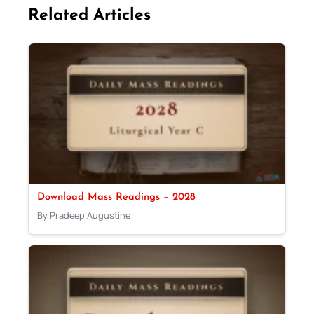
Related Articles
Download Mass Readings – 2028
By Pradeep Augustine