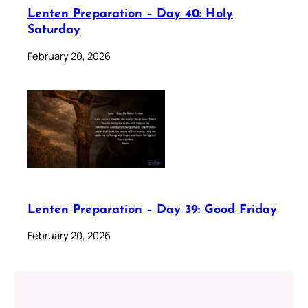
Lenten Preparation – Day 40: Holy
Saturday
February 20, 2026
Lenten Preparation – Day 39: Good Friday
February 20, 2026