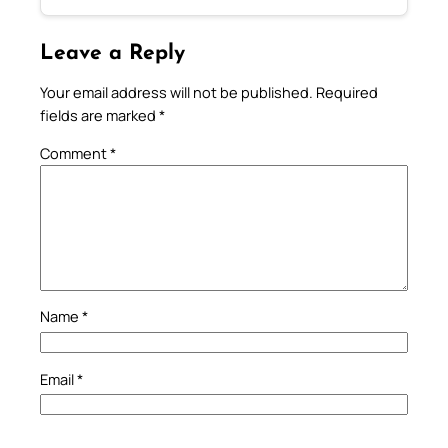
Leave a Reply
Your email address will not be published.
Required
fields are marked
*
Comment
*
Name
*
Email
*