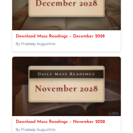
Download Mass Readings – December 2028
By Pradeep Augustine
Download Mass Readings – November 2028
By Pradeep Augustine