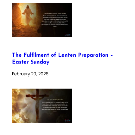
The Fulfilment of Lenten Preparation –
Easter Sunday
February 20, 2026