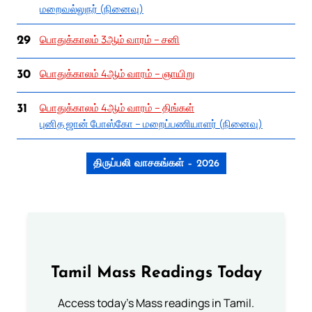
மறைவல்லுநர் (நினைவு)
பொதுக்காலம் 3ஆம் வாரம் – சனி
29
பொதுக்காலம் 4ஆம் வாரம் – ஞாயிறு
30
பொதுக்காலம் 4ஆம் வாரம் – திங்கள்
31
புனித ஜான் போஸ்கோ – மறைப்பணியாளர் (நினைவு)
திருப்பலி வாசகங்கள் – 2026
Tamil Mass Readings Today
Access today's Mass readings in Tamil.