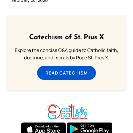
Catechism of St. Pius X
Explore the concise Q&A guide to Catholic faith,
doctrine, and morals by Pope St. Pius X.
READ CATECHISM