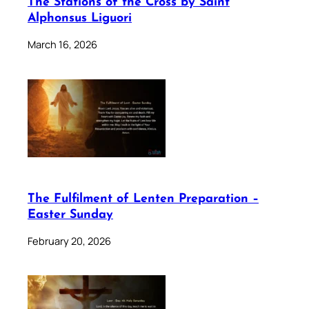
The Stations of the Cross by Saint
Alphonsus Liguori
March 16, 2026
The Fulfilment of Lenten Preparation –
Easter Sunday
February 20, 2026