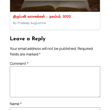
திருப்பலி வாசகங்கள் – நவம்பர், 2022
By Pradeep Augustine
Leave a Reply
Your email address will not be published.
Required
fields are marked
*
Comment
*
Name
*