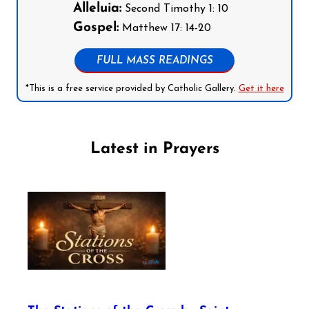
Alleluia:
Second Timothy 1: 10
Gospel:
Matthew 17: 14-20
FULL MASS READINGS
*This is a free service provided by Catholic Gallery.
Get it here
Latest in Prayers