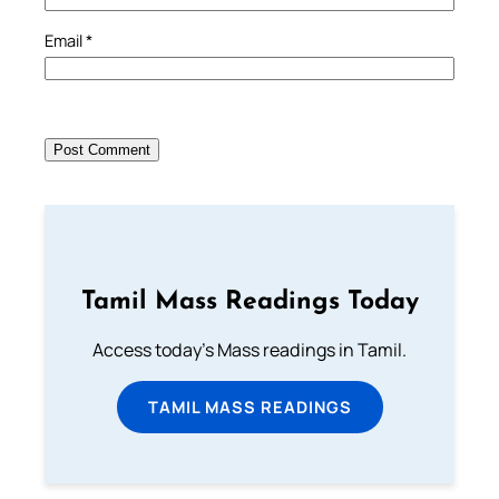
Email
*
Tamil Mass Readings Today
Access today's Mass readings in Tamil.
TAMIL MASS READINGS