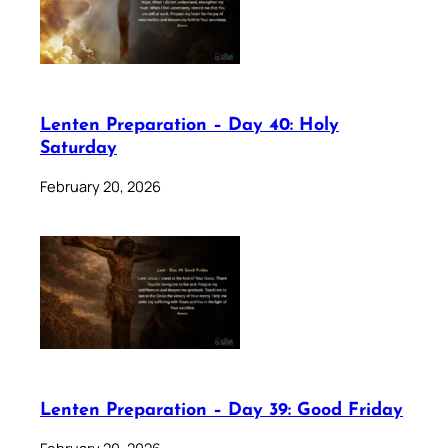
Lenten Preparation – Day 40: Holy
Saturday
February 20, 2026
Lenten Preparation – Day 39: Good Friday
February 20, 2026