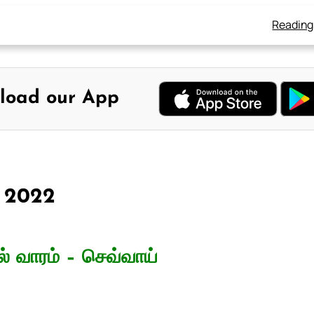
Reading
load our App
, 2022
் வாரம் – செவ்வாய்