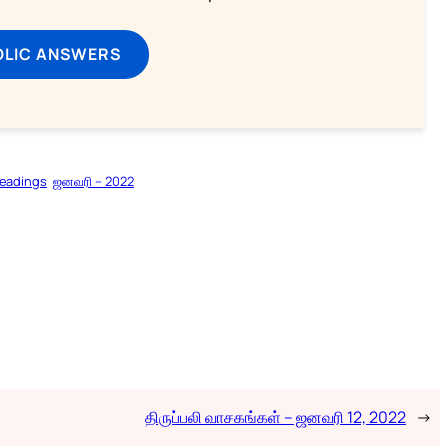
OLIC ANSWERS
Readings
ஜனவரி – 2022
திருப்பலி வாசகங்கள் – ஜனவரி 12, 2022
→