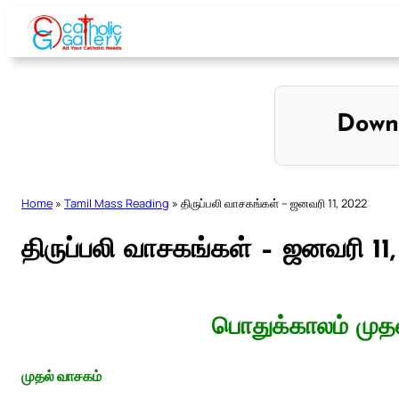
Skip
to
content
Down
Home
»
Tamil Mass Reading
»
திருப்பலி வாசகங்கள் – ஜனவரி 11, 2022
திருப்பலி வாசகங்கள் – ஜனவரி 11
பொதுக்காலம் முதல
முதல் வாசகம்