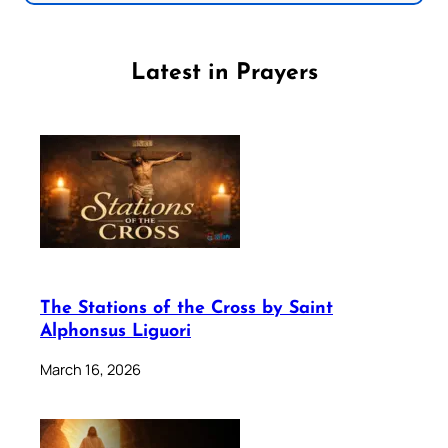
Latest in Prayers
The Stations of the Cross by Saint
Alphonsus Liguori
March 16, 2026