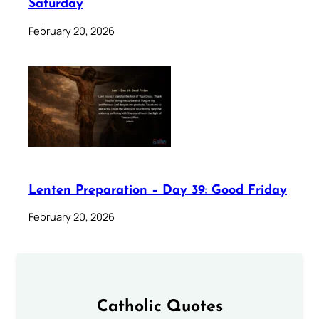
Saturday
February 20, 2026
Lenten Preparation – Day 39: Good Friday
February 20, 2026
Catholic Quotes