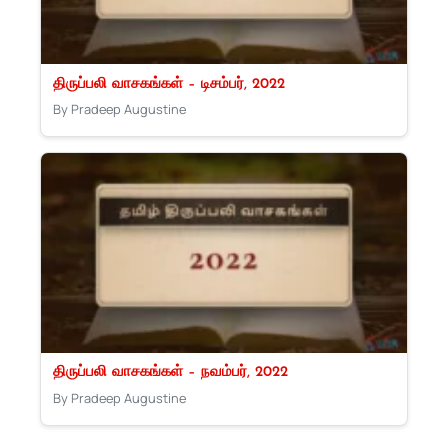
திருப்பலி வாசகங்கள் – டிசம்பர், 2022
By Pradeep Augustine
திருப்பலி வாசகங்கள் – நவம்பர், 2022
By Pradeep Augustine