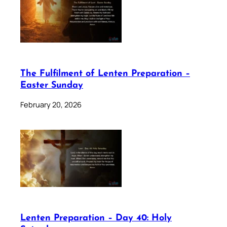
The Fulfilment of Lenten Preparation –
Easter Sunday
February 20, 2026
Lenten Preparation – Day 40: Holy