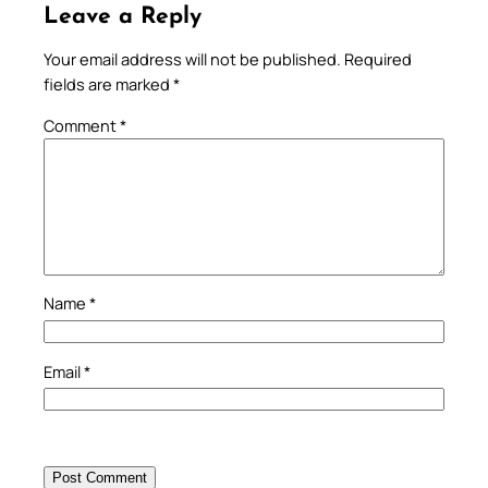
Leave a Reply
Your email address will not be published.
Required
fields are marked
*
Comment
*
Name
*
Email
*