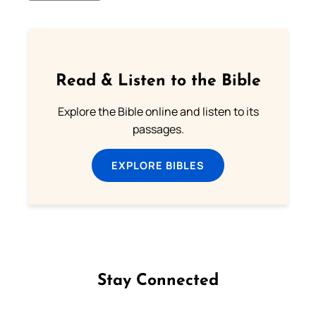
Read & Listen to the Bible
Explore the Bible online and listen to its
passages.
EXPLORE BIBLES
Stay Connected