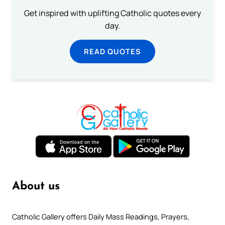
Get inspired with uplifting Catholic quotes every
day.
READ QUOTES
About us
Catholic Gallery offers Daily Mass Readings, Prayers,