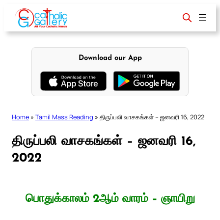
Skip
to
content
Download our App
Home
»
Tamil Mass Reading
»
திருப்பலி வாசகங்கள் – ஜனவரி 16, 2022
திருப்பலி வாசகங்கள் – ஜனவரி 16,
2022
பொதுக்காலம் 2ஆம் வாரம் – ஞாயிறு