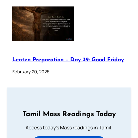
Lenten Preparation – Day 39: Good Friday
February 20, 2026
Tamil Mass Readings Today
Access today's Mass readings in Tamil.