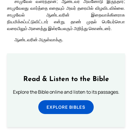
சாமுவேல் வளர்ந்தான்; ஆண்டவர் அவனோடு இருந்தார்;
சாமுவேலது வார்த்தை எதையும் அவர் தரையில் விழவிடவில்லை.
சாமுவேல் ஆண்டவரின் இறைவாக்கினராக
நியமிக்கப்பட்டுவிட்டார் என்று, தாண் முதல் பெயேர்செபா
வரையிலும் அனைத்து இஸ்ரயேலரும் அறிந்து கொண்டனர்.
ஆண்டவரின் அருள்வாக்கு.
Read & Listen to the Bible
Explore the Bible online and listen to its passages.
EXPLORE BIBLES