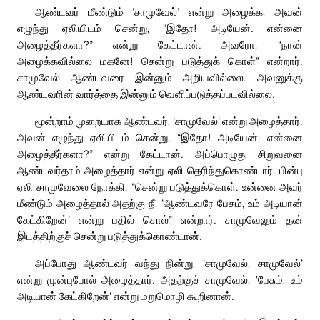
ஆண்டவர் மீண்டும் ‘சாமுவேல்’ என்று அழைக்க, அவன்
எழுந்து ஏலியிடம் சென்று, “இதோ! அடியேன். என்னை
அழைத்தீர்களா?” என்று கேட்டான். அவரோ, “நான்
அழைக்கவில்லை மகனே! சென்று படுத்துக் கொள்” என்றார்.
சாமுவேல் ஆண்டவரை இன்னும் அறியவில்லை. அவனுக்கு
ஆண்டவரின் வார்த்தை இன்னும் வெளிப்படுத்தப்படவில்லை.
மூன்றாம் முறையாக ஆண்டவர், ‘சாமுவேல்’ என்று அழைத்தார்.
அவன் எழுந்து ஏலியிடம் சென்று, “இதோ! அடியேன். என்னை
அழைத்தீர்களா?” என்று கேட்டான். அப்பொழுது சிறுவனை
ஆண்டவர்தாம் அழைத்தார் என்று ஏலி தெரிந்துகொண்டார். பின்பு
ஏலி சாமுவேலை நோக்கி, “சென்று படுத்துக்கொள். உன்னை அவர்
மீண்டும் அழைத்தால் அதற்கு நீ, ‘ஆண்டவரே பேசும், உம் அடியான்
கேட்கிறேன்’ என்று பதில் சொல்” என்றார். சாமுவேலும் தன்
இடத்திற்குச் சென்று படுத்துக்கொண்டான்.
அப்போது ஆண்டவர் வந்து நின்று, ‘சாமுவேல், சாமுவேல்’
என்று முன்புபோல் அழைத்தார். அதற்குச் சாமுவேல், ‘பேசும், உம்
அடியான் கேட்கிறேன்’ என்று மறுமொழி கூறினான்.