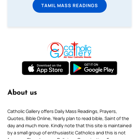
TAMIL MASS READINGS
About us
Catholic Gallery offers Daily Mass Readings, Prayers,
Quotes, Bible Online, Yearly plan to read bible, Saint of the
day and much more. Kindly note that this site is maintained
by a small group of enthusiastic Catholics and this is not