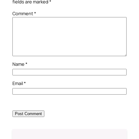
fields are marked
*
Comment
*
Name
*
Email
*