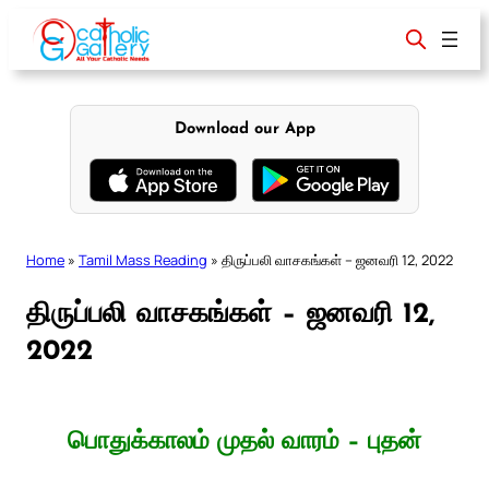
Skip
to
content
Download our App
Home
»
Tamil Mass Reading
»
திருப்பலி வாசகங்கள் – ஜனவரி 12, 2022
திருப்பலி வாசகங்கள் – ஜனவரி 12,
2022
பொதுக்காலம் முதல் வாரம் – புதன்