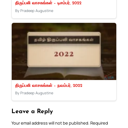
திருப்பலி வாசகங்கள் – டிசம்பர், 2022
By Pradeep Augustine
திருப்பலி வாசகங்கள் – நவம்பர், 2022
By Pradeep Augustine
Leave a Reply
Your email address will not be published.
Required