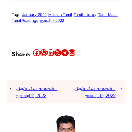
Tags:
January-2022
Mass in Tamil
Tamil Liturgy
Tamil Mass
Tamil Readings
ஜனவரி – 2022
Share this article on Facebook
Share this article on WhatsApp
Share this article on LinkedIn
Share this article on X
Share this article on Telegram
Email this Article
Share:
←
திருப்பலி வாசகங்கள் –
திருப்பலி வாசகங்கள் –
→
ஜனவரி 11, 2022
ஜனவரி 13, 2022