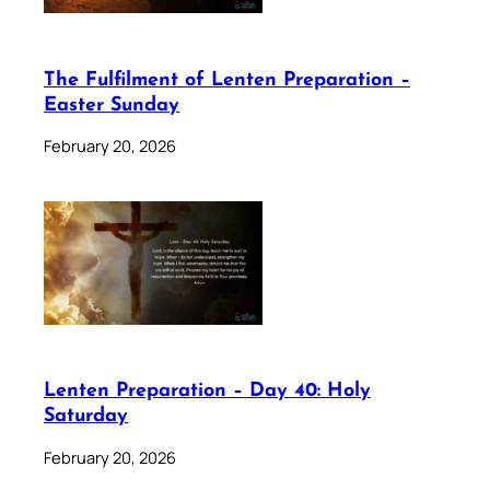
The Fulfilment of Lenten Preparation –
Easter Sunday
February 20, 2026
Lenten Preparation – Day 40: Holy
Saturday
February 20, 2026