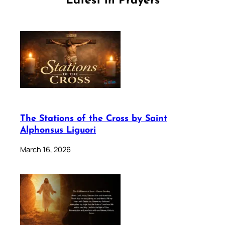
Latest in Prayers
The Stations of the Cross by Saint
Alphonsus Liguori
March 16, 2026