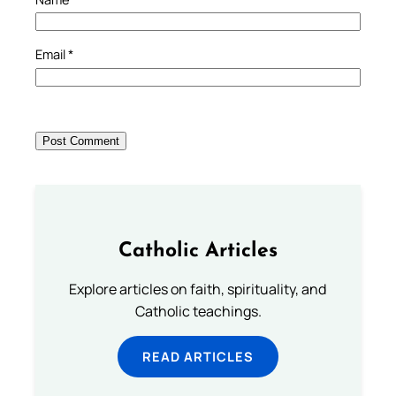
Email
*
Catholic Articles
Explore articles on faith, spirituality, and
Catholic teachings.
READ ARTICLES