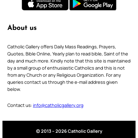
About us
Catholic Gallery offers Daily Mass Readings, Prayers,
Quotes, Bible Online, Yearly plan to read bible, Saint of the
day and much more. Kindly note that this site is maintained
by a small group of enthusiastic Catholics and this is not
from any Church or any Religious Organization. For any
queries contact us through the e-mail address given
below.
Contact us:
info@catholicgallery.org
© 2013 – 2026 Catholic Gallery