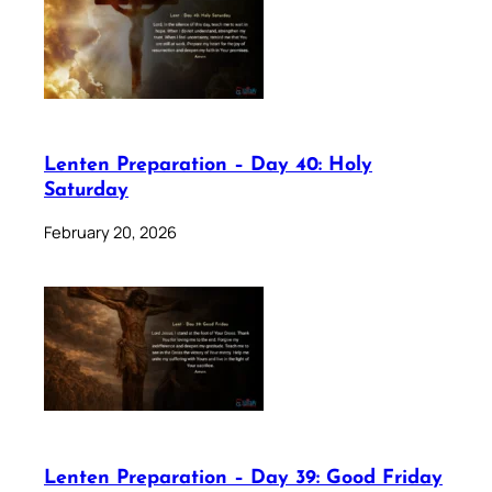
Lenten Preparation – Day 40: Holy
Saturday
February 20, 2026
Lenten Preparation – Day 39: Good Friday