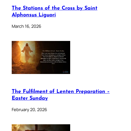
The Stations of the Cross by Saint
Alphonsus Liguori
March 16, 2026
The Fulfilment of Lenten Preparation –
Easter Sunday
February 20, 2026