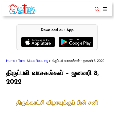
Skip
to
content
Download our App
Home
»
Tamil Mass Reading
»
திருப்பலி வாசகங்கள் – ஜனவரி 8, 2022
திருப்பலி வாசகங்கள் – ஜனவரி 8,
2022
திருக்காட்சி விழாவுக்குப் பின் சனி