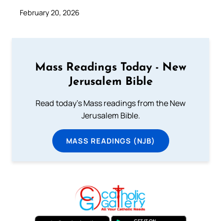
February 20, 2026
Mass Readings Today - New
Jerusalem Bible
Read today's Mass readings from the New
Jerusalem Bible.
MASS READINGS (NJB)