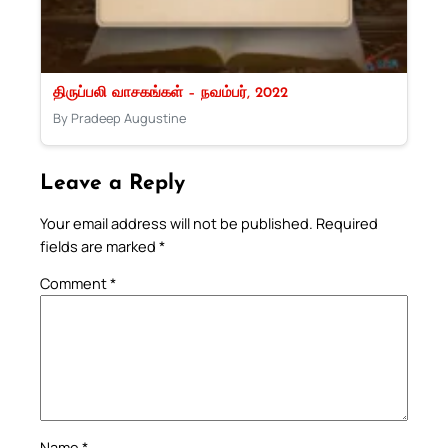
திருப்பலி வாசகங்கள் – நவம்பர், 2022
By Pradeep Augustine
Leave a Reply
Your email address will not be published.
Required
fields are marked
*
Comment
*
Name
*