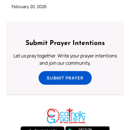
February 20, 2026
Submit Prayer Intentions
Let us pray together. Write your prayer intentions
and join our community.
SUBMIT PRAYER