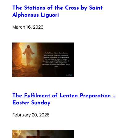
The Stations of the Cross by Saint
Alphonsus Liguori
March 16, 2026
The Fulfilment of Lenten Preparation –
Easter Sunday
February 20, 2026