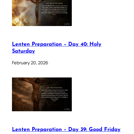
Lenten Preparation – Day 40: Holy
Saturday
February 20, 2026
Lenten Preparation – Day 39: Good Friday