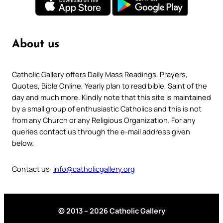
About us
Catholic Gallery offers Daily Mass Readings, Prayers,
Quotes, Bible Online, Yearly plan to read bible, Saint of the
day and much more. Kindly note that this site is maintained
by a small group of enthusiastic Catholics and this is not
from any Church or any Religious Organization. For any
queries contact us through the e-mail address given
below.
Contact us:
info@catholicgallery.org
© 2013 – 2026 Catholic Gallery