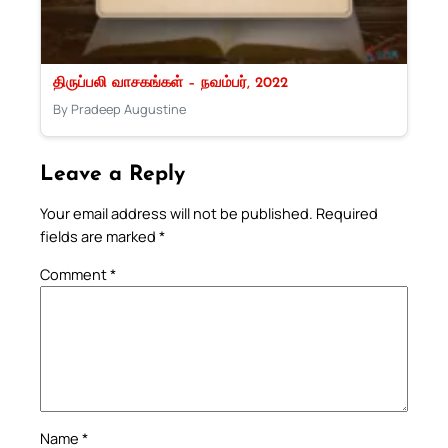
திருப்பலி வாசகங்கள் – நவம்பர், 2022
By Pradeep Augustine
Leave a Reply
Your email address will not be published.
Required
fields are marked
*
Comment
*
Name
*