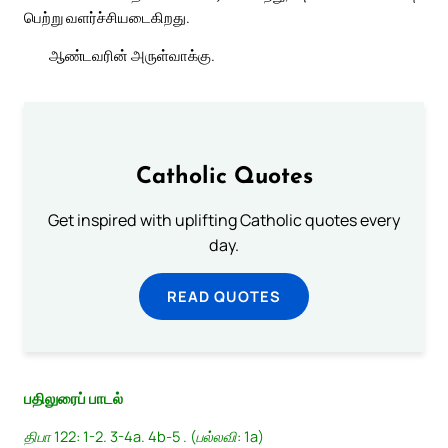
பெற்று வளர்ச்சியடைகிறது.
ஆண்டவரின் அருள்வாக்கு.
Catholic Quotes
Get inspired with uplifting Catholic quotes every
day.
READ QUOTES
பதிலுரைப் பாடல்
திபா 122: 1-2. 3-4a. 4b-5 . (பல்லவி: 1a)