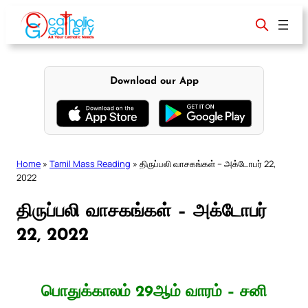
Skip
to
content
Download our App
Home
»
Tamil Mass Reading
»
திருப்பலி வாசகங்கள் – அக்டோபர் 22,
2022
திருப்பலி வாசகங்கள் – அக்டோபர்
22, 2022
பொதுக்காலம் 29ஆம் வாரம் – சனி