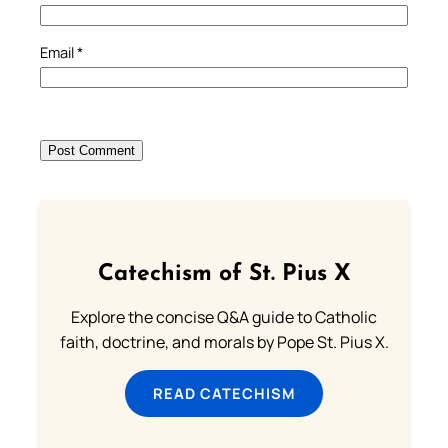
Email
*
Catechism of St. Pius X
Explore the concise Q&A guide to Catholic
faith, doctrine, and morals by Pope St. Pius X.
READ CATECHISM