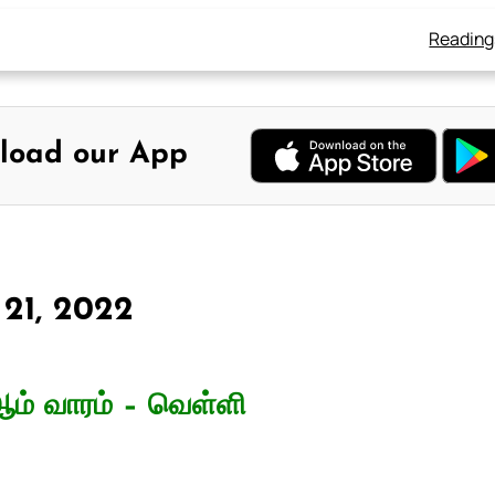
Reading
load our App
 21, 2022
ம் வாரம் – வெள்ளி