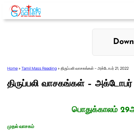
Skip
to
content
Down
Home
»
Tamil Mass Reading
»
திருப்பலி வாசகங்கள் – அக்டோபர் 21, 2022
திருப்பலி வாசகங்கள் – அக்டோபர்
பொதுக்காலம் 29ஆ
முதல் வாசகம்