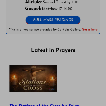
Alleluia:
Second Timothy 1: 10
Gospel:
Matthew 17: 14-20
FULL MASS READINGS
*This is a free service provided by Catholic Gallery.
Get it here
Latest in Prayers