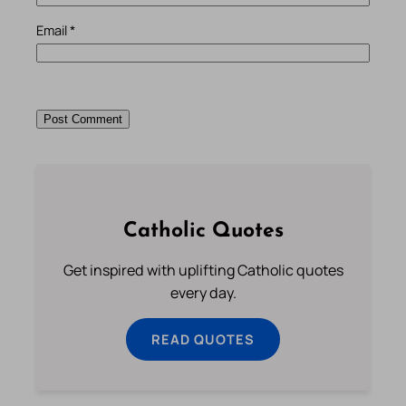
Email
*
Catholic Quotes
Get inspired with uplifting Catholic quotes
every day.
READ QUOTES