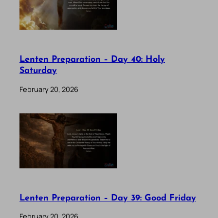
Lenten Preparation – Day 40: Holy
Saturday
February 20, 2026
Lenten Preparation – Day 39: Good Friday
February 20, 2026