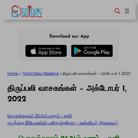
Skip
to
content
Download our App
Home
»
Tamil Mass Reading
»
திருப்பலி வாசகங்கள் – அக்டோபர் 1, 2022
திருப்பலி வாசகங்கள் – அக்டோபர் 1,
2022
பொதுக்காலம் 26ஆம் வாரம் – சனி
குழந்தை இயேசுவின் புனித தெரேசா – கன்னியர் (நினைவு)