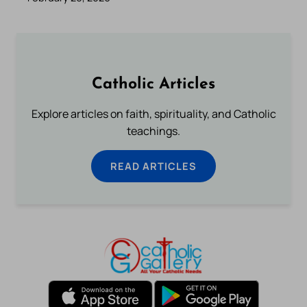
Catholic Articles
Explore articles on faith, spirituality, and Catholic
teachings.
READ ARTICLES