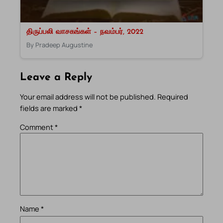
திருப்பலி வாசகங்கள் – நவம்பர், 2022
By Pradeep Augustine
Leave a Reply
Your email address will not be published.
Required
fields are marked
*
Comment
*
Name
*