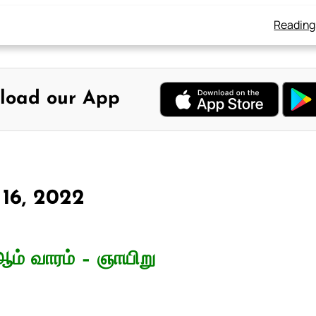
Reading
load our App
 16, 2022
ம் வாரம் – ஞாயிறு