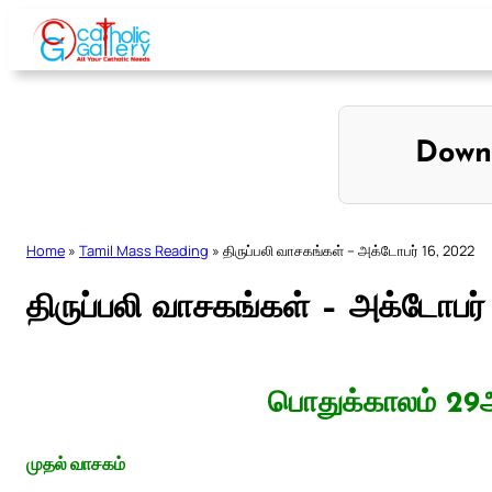
Skip
to
content
Down
Home
»
Tamil Mass Reading
»
திருப்பலி வாசகங்கள் – அக்டோபர் 16, 2022
திருப்பலி வாசகங்கள் – அக்டோபர்
பொதுக்காலம் 29ஆ
முதல் வாசகம்