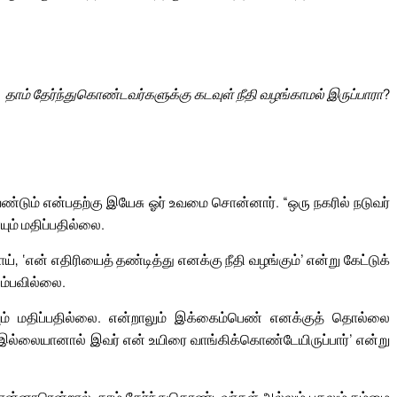
தாம் தேர்ந்துகொண்டவர்களுக்கு கடவுள் நீதி வழங்காமல் இருப்பாரா?
்டும் என்பதற்கு இயேசு ஓர் உவமை சொன்னார். “ஒரு நகரில் நடுவர்
ும் மதிப்பதில்லை.
், ‘என் எதிரியைத் தண்டித்து எனக்கு நீதி வழங்கும்’ என்று கேட்டுக்
ும்பவில்லை.
யும் மதிப்பதில்லை. என்றாலும் இக்கைம்பெண் எனக்குத் தொல்லை
 இல்லையானால் இவர் என் உயிரை வாங்கிக்கொண்டேயிருப்பார்’ என்று