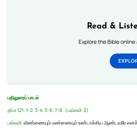
Read & Liste
Explore the Bible online
EXPLOR
பதிலுரைப் பாடல்
திபா 121: 1-2. 3-4. 5-6. 7-8 . (பல்லவி: 2)
பல்லவி:
விண்ணையும் மண்ணையும் உண்டாக்கிய ஆண்டவரே எனக்க