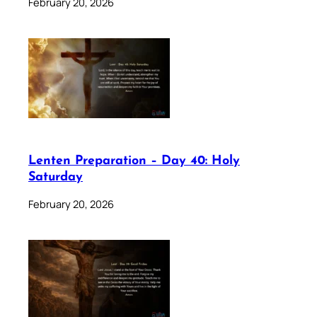
February 20, 2026
Lenten Preparation – Day 40: Holy
Saturday
February 20, 2026