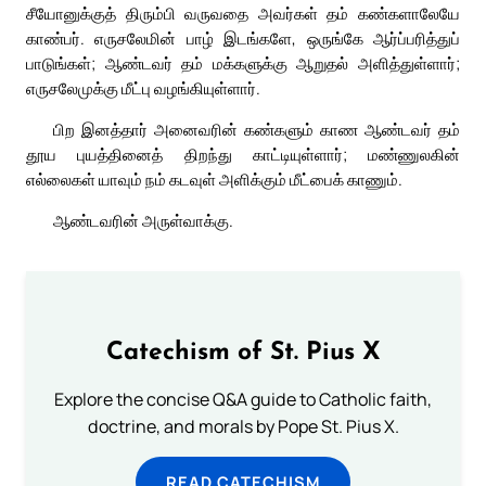
சீயோனுக்குத் திரும்பி வருவதை அவர்கள் தம் கண்களாலேயே
காண்பர். எருசலேமின் பாழ் இடங்களே, ஒருங்கே ஆர்ப்பரித்துப்
பாடுங்கள்; ஆண்டவர் தம் மக்களுக்கு ஆறுதல் அளித்துள்ளார்;
எருசலேமுக்கு மீட்பு வழங்கியுள்ளார்.
பிற இனத்தார் அனைவரின் கண்களும் காண ஆண்டவர் தம்
தூய புயத்தினைத் திறந்து காட்டியுள்ளார்; மண்ணுலகின்
எல்லைகள் யாவும் நம் கடவுள் அளிக்கும் மீட்பைக் காணும்.
ஆண்டவரின் அருள்வாக்கு.
Catechism of St. Pius X
Explore the concise Q&A guide to Catholic faith,
doctrine, and morals by Pope St. Pius X.
READ CATECHISM