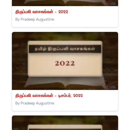
திருப்பலி வாசகங்கள் – 2022
By Pradeep Augustine
திருப்பலி வாசகங்கள் – டிசம்பர், 2022
By Pradeep Augustine