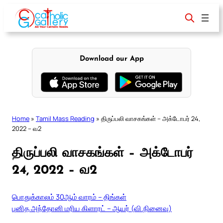
Skip
to
content
Download our App
Home
»
Tamil Mass Reading
»
திருப்பலி வாசகங்கள் – அக்டோபர் 24,
2022 – வ2
திருப்பலி வாசகங்கள் – அக்டோபர்
24, 2022 – வ2
பொதுக்காலம் 30ஆம் வாரம் – திங்கள்
புனித அந்தோனி மரிய கிளாரட் – ஆயர் (வி.நினைவு)