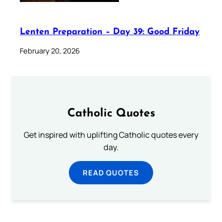
Lenten Preparation – Day 39: Good Friday
February 20, 2026
Catholic Quotes
Get inspired with uplifting Catholic quotes every
day.
READ QUOTES