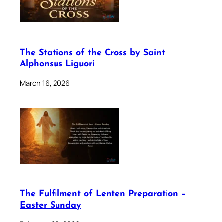
The Stations of the Cross by Saint
Alphonsus Liguori
March 16, 2026
The Fulfilment of Lenten Preparation –
Easter Sunday