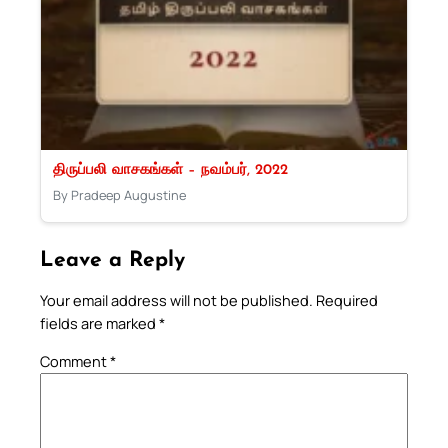
திருப்பலி வாசகங்கள் – நவம்பர், 2022
By Pradeep Augustine
Leave a Reply
Your email address will not be published.
Required
fields are marked
*
Comment
*