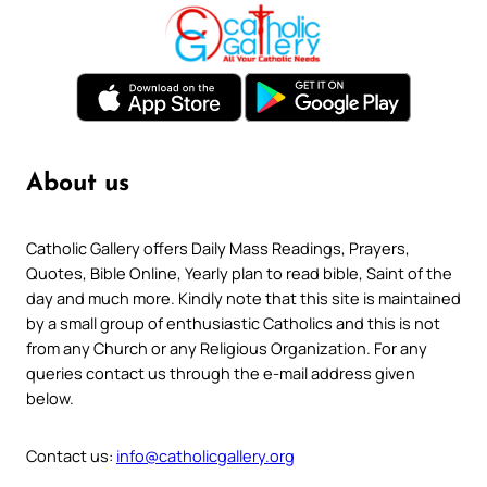
About us
Catholic Gallery offers Daily Mass Readings, Prayers,
Quotes, Bible Online, Yearly plan to read bible, Saint of the
day and much more. Kindly note that this site is maintained
by a small group of enthusiastic Catholics and this is not
from any Church or any Religious Organization. For any
queries contact us through the e-mail address given
below.
Contact us:
info@catholicgallery.org