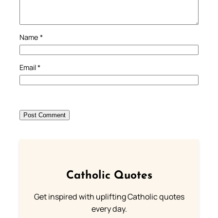
Name
*
Email
*
Catholic Quotes
Get inspired with uplifting Catholic quotes
every day.