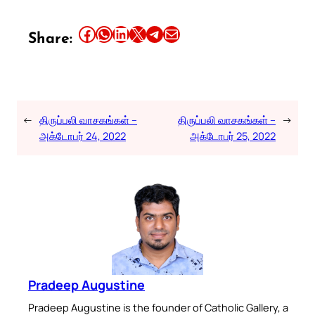
Share this article on Facebook
Share this article on WhatsApp
Share this article on LinkedIn
Share this article on X
Share this article on Telegram
Email this Article
Share:
←
திருப்பலி வாசகங்கள் –
திருப்பலி வாசகங்கள் –
→
அக்டோபர் 24, 2022
அக்டோபர் 25, 2022
Pradeep Augustine
Pradeep Augustine is the founder of Catholic Gallery, a