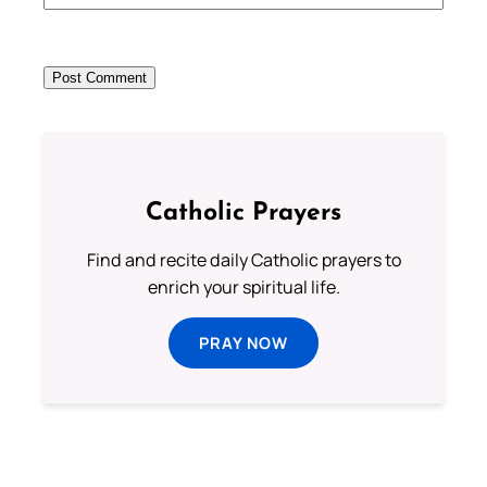
Catholic Prayers
Find and recite daily Catholic prayers to
enrich your spiritual life.
PRAY NOW