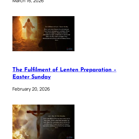
March 16, 2026
The Fulfilment of Lenten Preparation –
Easter Sunday
February 20, 2026