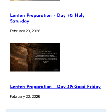
Lenten Preparation – Day 40: Holy
Saturday
February 20, 2026
Lenten Preparation – Day 39: Good Friday
February 20, 2026