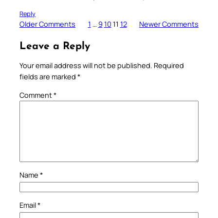
Reply
Older Comments
1
…
9
10
11
12
Newer Comments
Leave a Reply
Your email address will not be published.
Required
fields are marked
*
Comment
*
Name
*
Email
*