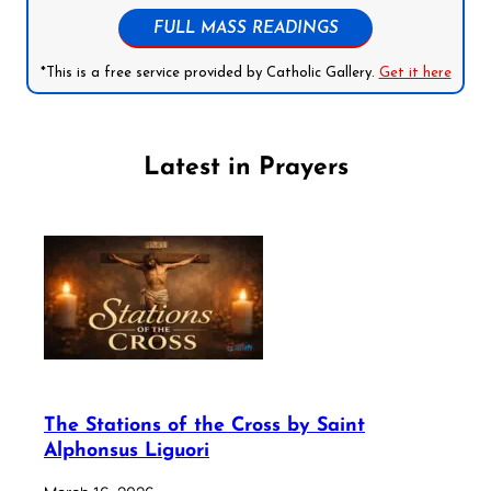
FULL MASS READINGS
*This is a free service provided by Catholic Gallery.
Get it here
Latest in Prayers
The Stations of the Cross by Saint
Alphonsus Liguori