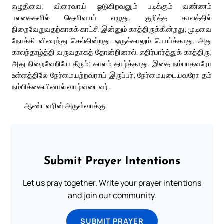
எழுதிவை; விரைவாய் ஓடுகிறவனும் படிக்கும் வண்ணம்
பலகைகளில் தெளிவாய் எழுது. குறித்த காலத்தில்
நிறைவேறுவதற்காகக் காட்சி இன்னும் காத்திருக்கின்றது; முடிவை
நோக்கி விரைந்து செல்கின்றது. ஒருக்காலும் பொய்க்காது. அது
காலந்தாழ்த்தி வருவதாகத் தோன்றினால், எதிர்பார்த்துக் காத்திரு;
அது நிறைவேறியே தீரும்; காலம் தாழ்த்தாது. இதை நம்பாதவரோ
உள்ளத்திலே நேர்மையற்றவராய் இருப்பர்; நேர்மையுடையவரோ தம்
நம்பிக்கையினால் வாழ்வடைவர்.
ஆண்டவரின் அருள்வாக்கு.
Submit Prayer Intentions
Let us pray together. Write your prayer intentions
and join our community.
SUBMIT PRAYER