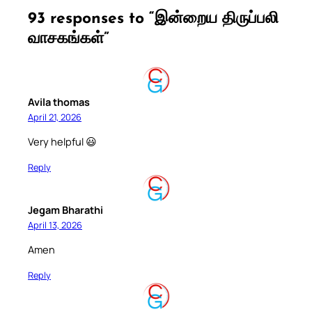
93 responses to “இன்றைய திருப்பலி
வாசகங்கள்”
Avila thomas
April 21, 2026
Very helpful 😃
Reply
Jegam Bharathi
April 13, 2026
Amen
Reply