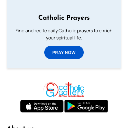
Catholic Prayers
Find and recite daily Catholic prayers to enrich
your spiritual life.
PRAY NOW