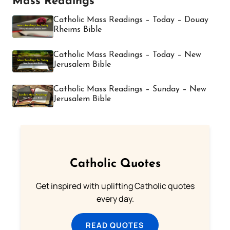
Mass Readings
Catholic Mass Readings – Today – Douay
Rheims Bible
Catholic Mass Readings – Today – New
Jerusalem Bible
Catholic Mass Readings – Sunday – New
Jerusalem Bible
Catholic Quotes
Get inspired with uplifting Catholic quotes
every day.
READ QUOTES