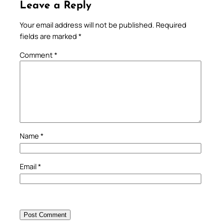
Leave a Reply
Your email address will not be published.
Required
fields are marked
*
Comment
*
Name
*
Email
*