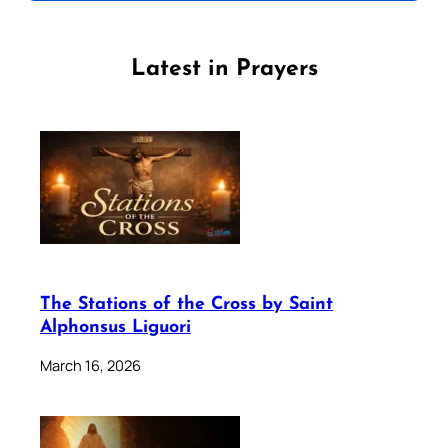
Latest in Prayers
The Stations of the Cross by Saint
Alphonsus Liguori
March 16, 2026