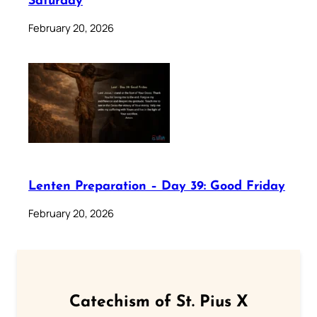
Saturday
February 20, 2026
Lenten Preparation – Day 39: Good Friday
February 20, 2026
Catechism of St. Pius X