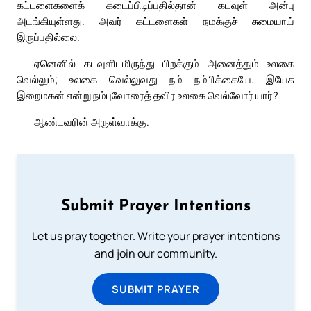
கட்டளைகளைக் கடைப்பிடிப்பதில்தான் கடவுள் அன்பு
அடங்கியுள்ளது. அவர் கட்டளைகள் நமக்குச் சுமையாய்
இருப்பதில்லை.
ஏனெனில் கடவுளிடமிருந்து பிறக்கும் அனைத்தும் உலகை
வெல்லும்; உலகை வெல்லுவது நம் நம்பிக்கையே. இயேசு
இறைமகன் என்று நம்புவோரைத் தவிர உலகை வெல்வோர் யார்?
ஆண்டவரின் அருள்வாக்கு.
Submit Prayer Intentions
Let us pray together. Write your prayer intentions
and join our community.
SUBMIT PRAYER