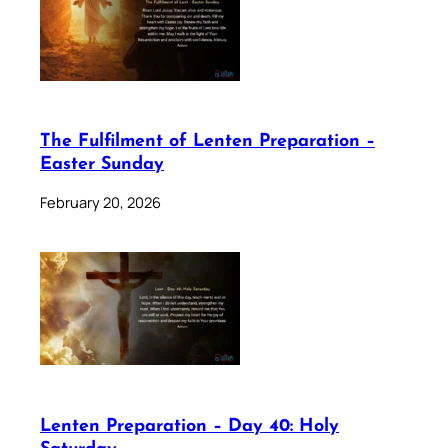
The Fulfilment of Lenten Preparation –
Easter Sunday
February 20, 2026
Lenten Preparation – Day 40: Holy