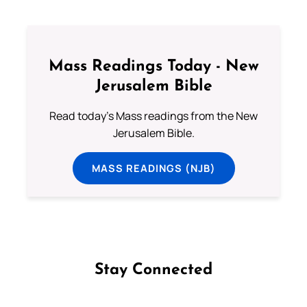
Mass Readings Today - New
Jerusalem Bible
Read today's Mass readings from the New
Jerusalem Bible.
MASS READINGS (NJB)
Stay Connected