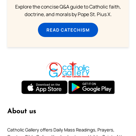
Explore the concise Q&A guide to Catholic faith,
doctrine, and morals by Pope St. Pius X.
READ CATECHISM
About us
Catholic Gallery offers Daily Mass Readings, Prayers,