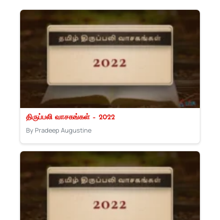
திருப்பலி வாசகங்கள் – 2022
By Pradeep Augustine