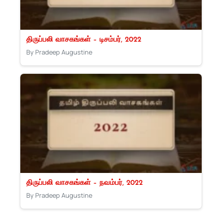
திருப்பலி வாசகங்கள் – டிசம்பர், 2022
By Pradeep Augustine
திருப்பலி வாசகங்கள் – நவம்பர், 2022
By Pradeep Augustine