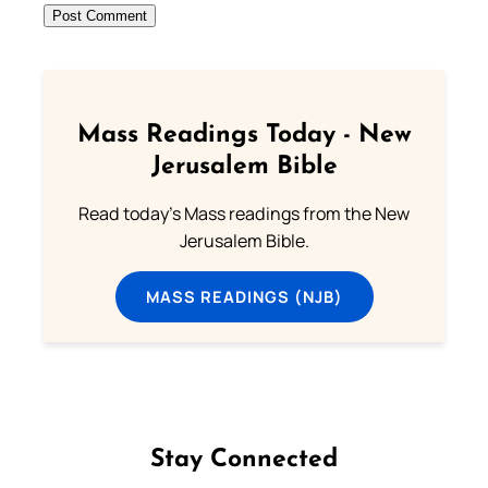
Mass Readings Today - New
Jerusalem Bible
Read today's Mass readings from the New
Jerusalem Bible.
MASS READINGS (NJB)
Stay Connected