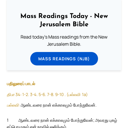
Mass Readings Today - New
Jerusalem Bible
Read today's Mass readings from the New
Jerusalem Bible.
MASS READINGS (NJB)
பதிலுரைப் பாடல்
திபா 34: 1-2. 3-4. 5-6. 7-8. 9-10 . (பல்லவி: 1a)
பல்லவி:
ஆண்டவரை நான் எக்காலமும் போற்றுவேன்.
1
ஆண்டவரை நான் எக்காலமும் போற்றுவேன்; அவரது புகழ்
எப்பொழுதும் என் நாவில் ஒலிக்கும்.