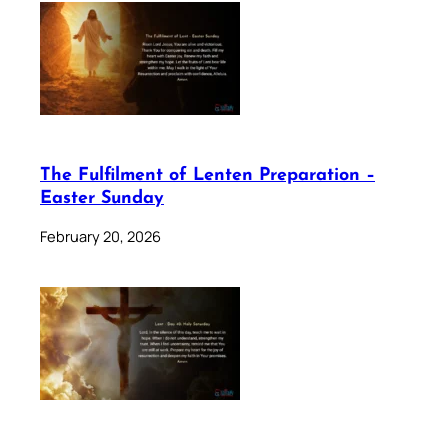
The Fulfilment of Lenten Preparation –
Easter Sunday
February 20, 2026