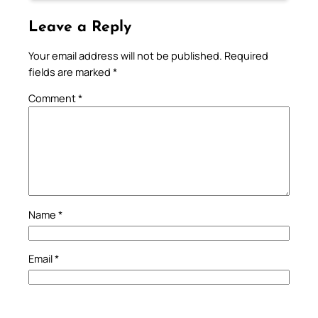
Leave a Reply
Your email address will not be published.
Required
fields are marked
*
Comment
*
Name
*
Email
*