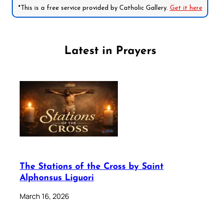
*This is a free service provided by Catholic Gallery.
Get it here
Latest in Prayers
The Stations of the Cross by Saint
Alphonsus Liguori
March 16, 2026