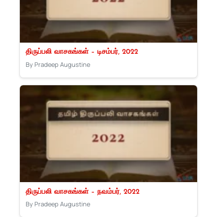
திருப்பலி வாசகங்கள் – டிசம்பர், 2022
By Pradeep Augustine
திருப்பலி வாசகங்கள் – நவம்பர், 2022
By Pradeep Augustine