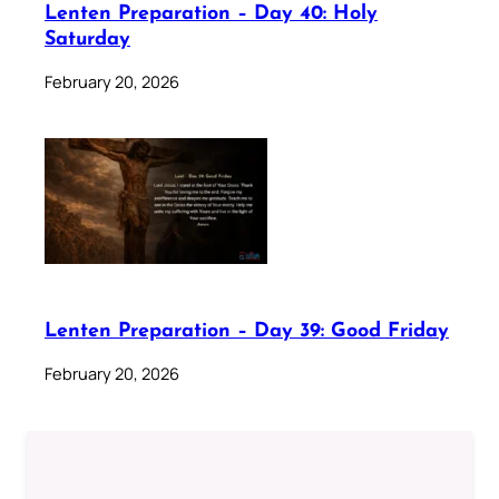
Lenten Preparation – Day 40: Holy
Saturday
February 20, 2026
Lenten Preparation – Day 39: Good Friday
February 20, 2026