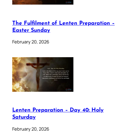
The Fulfilment of Lenten Preparation –
Easter Sunday
February 20, 2026
Lenten Preparation – Day 40: Holy
Saturday
February 20, 2026