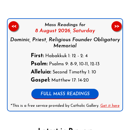
Mass Readings for
<<
>>
8 August 2026,
Saturday
Dominic, Priest, Religious Founder Obligatory
Memorial
First:
Habakkuk 1: 12 - 2: 4
Psalm:
Psalms 9: 8-9, 10-11, 12-13
Alleluia:
Second Timothy 1: 10
Gospel:
Matthew 17: 14-20
FULL MASS READINGS
*This is a free service provided by Catholic Gallery.
Get it here