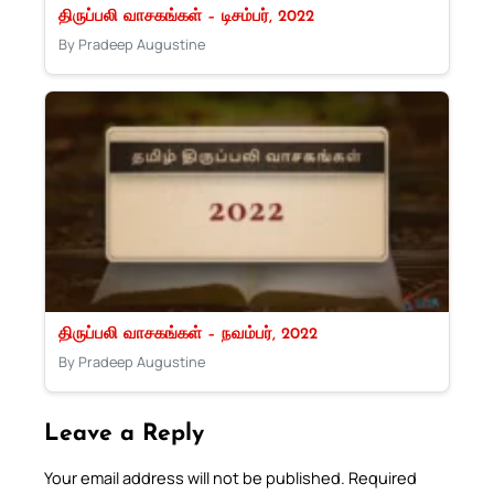
திருப்பலி வாசகங்கள் – டிசம்பர், 2022
By Pradeep Augustine
திருப்பலி வாசகங்கள் – நவம்பர், 2022
By Pradeep Augustine
Leave a Reply
Your email address will not be published.
Required