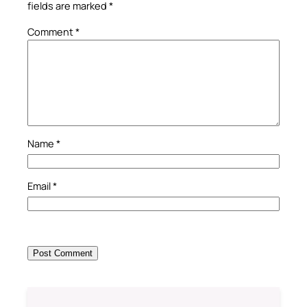
fields are marked
*
Comment
*
Name
*
Email
*