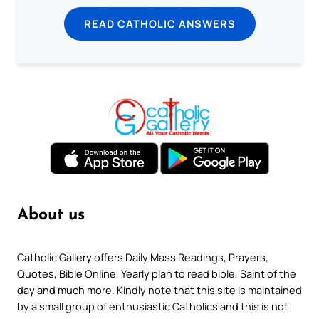
READ CATHOLIC ANSWERS
About us
Catholic Gallery offers Daily Mass Readings, Prayers,
Quotes, Bible Online, Yearly plan to read bible, Saint of the
day and much more. Kindly note that this site is maintained
by a small group of enthusiastic Catholics and this is not