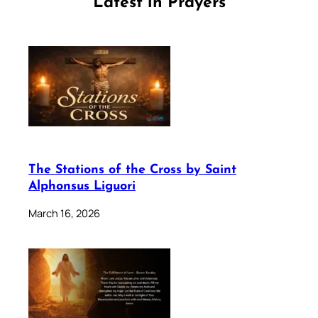
Latest in Prayers
The Stations of the Cross by Saint
Alphonsus Liguori
March 16, 2026