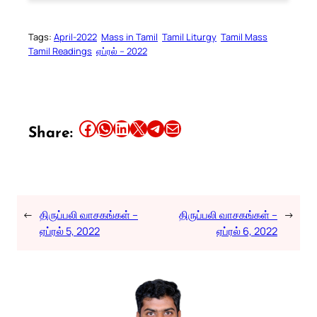
Tags:
April-2022
Mass in Tamil
Tamil Liturgy
Tamil Mass
Tamil Readings
ஏப்ரல் – 2022
Share this article on Facebook
Share this article on WhatsApp
Share this article on LinkedIn
Share this article on X
Share this article on Telegram
Email this Article
Share:
←
திருப்பலி வாசகங்கள் –
திருப்பலி வாசகங்கள் –
→
ஏப்ரல் 5, 2022
ஏப்ரல் 6, 2022