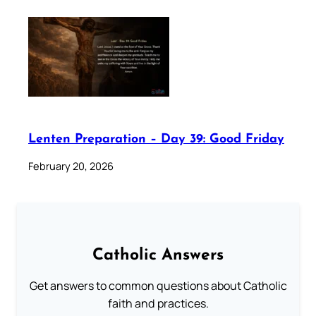
Lenten Preparation – Day 39: Good Friday
February 20, 2026
Catholic Answers
Get answers to common questions about Catholic
faith and practices.