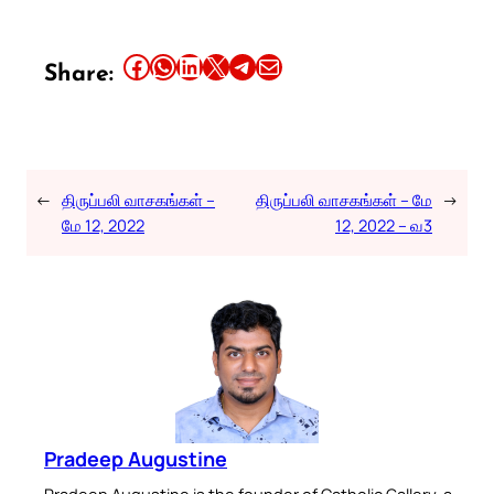
Share this article on Facebook
Share this article on WhatsApp
Share this article on LinkedIn
Share this article on X
Share this article on Telegram
Email this Article
Share:
←
திருப்பலி வாசகங்கள் –
திருப்பலி வாசகங்கள் – மே
→
மே 12, 2022
12, 2022 – வ3
Pradeep Augustine