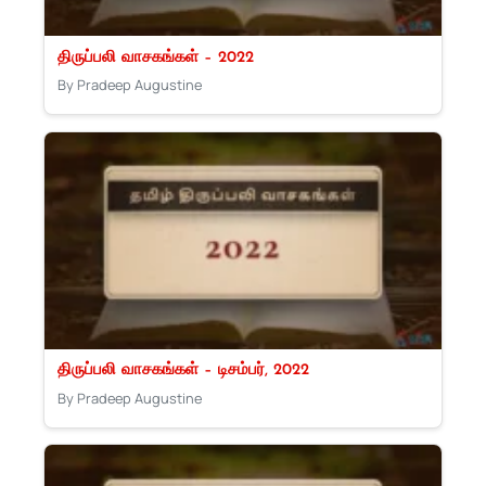
திருப்பலி வாசகங்கள் – 2022
By Pradeep Augustine
திருப்பலி வாசகங்கள் – டிசம்பர், 2022
By Pradeep Augustine