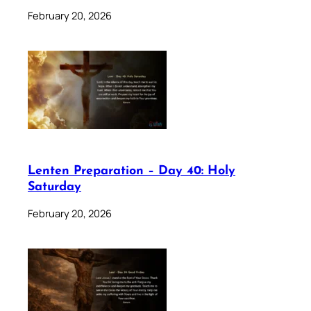
February 20, 2026
Lenten Preparation – Day 40: Holy
Saturday
February 20, 2026