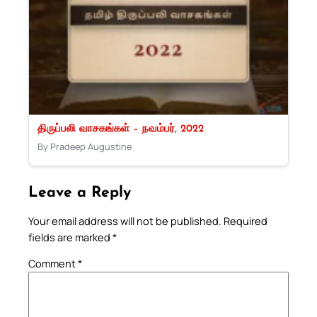
திருப்பலி வாசகங்கள் – நவம்பர், 2022
By Pradeep Augustine
Leave a Reply
Your email address will not be published.
Required
fields are marked
*
Comment
*