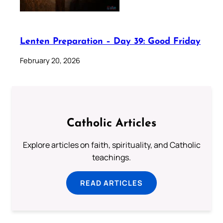
Lenten Preparation – Day 39: Good Friday
February 20, 2026
Catholic Articles
Explore articles on faith, spirituality, and Catholic
teachings.
READ ARTICLES