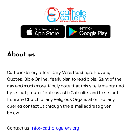
About us
Catholic Gallery offers Daily Mass Readings, Prayers,
Quotes, Bible Online, Yearly plan to read bible, Saint of the
day and much more. Kindly note that this site is maintained
by a small group of enthusiastic Catholics and this is not
from any Church or any Religious Organization. For any
queries contact us through the e-mail address given
below.
Contact us:
info@catholicgallery.org