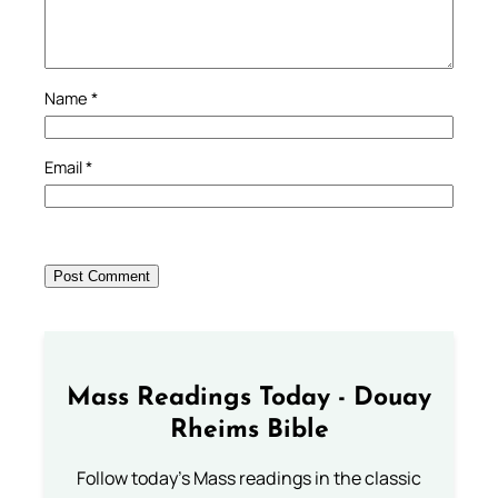
Name
*
Email
*
Mass Readings Today - Douay
Rheims Bible
Follow today's Mass readings in the classic