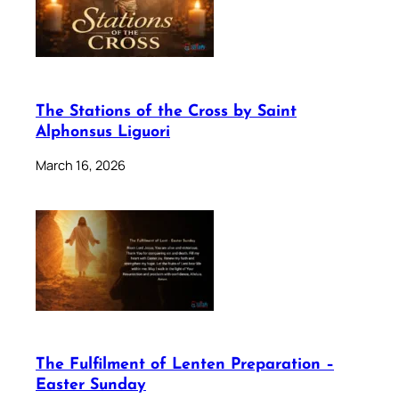
The Stations of the Cross by Saint
Alphonsus Liguori
March 16, 2026
The Fulfilment of Lenten Preparation –
Easter Sunday