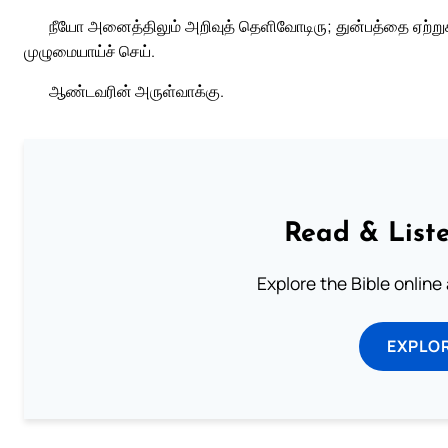
நீயோ அனைத்திலும் அறிவுத் தெளிவோடிரு; துன்பத்தை ஏற்
முழுமையாய்ச் செய்.
ஆண்டவரின் அருள்வாக்கு.
Read & Liste
Explore the Bible online
EXPLOR