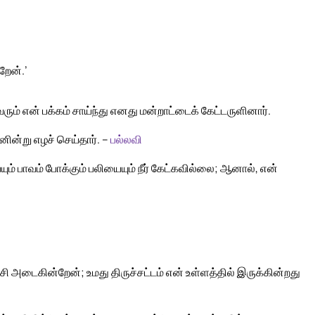
றேன்.’
ம் என் பக்கம் சாய்ந்து எனது மன்றாட்டைக் கேட்டருளினார்.
ின்று எழச் செய்தார். –
பல்லவி
ும் பாவம் போக்கும் பலியையும் நீர் கேட்கவில்லை; ஆனால், என்
்சி அடைகின்றேன்; உமது திருச்சட்டம் என் உள்ளத்தில் இருக்கின்றது