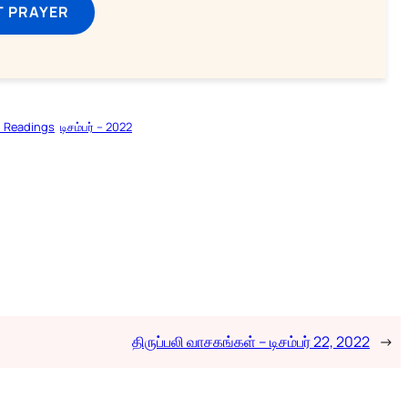
T PRAYER
l Readings
டிசம்பர் – 2022
திருப்பலி வாசகங்கள் – டிசம்பர் 22, 2022
→