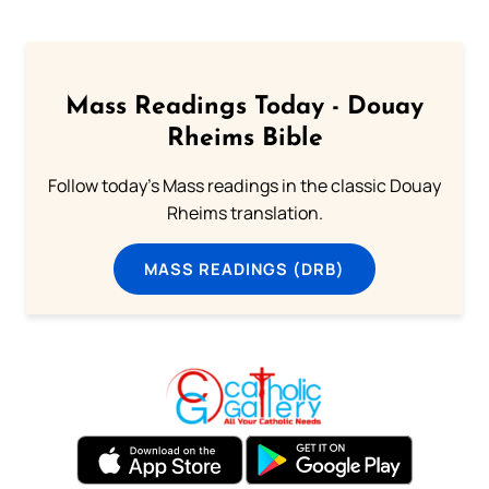
Mass Readings Today - Douay
Rheims Bible
Follow today's Mass readings in the classic Douay
Rheims translation.
MASS READINGS (DRB)