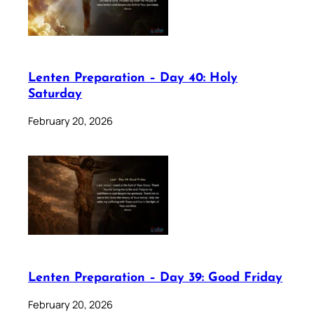
Lenten Preparation – Day 40: Holy
Saturday
February 20, 2026
Lenten Preparation – Day 39: Good Friday
February 20, 2026