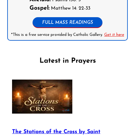
Gospel:
Matthew 14: 22-33
FULL MASS READINGS
*This is a free service provided by Catholic Gallery.
Get it here
Latest in Prayers
The Stations of the Cross by Saint