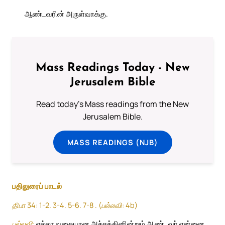
ஆண்டவரின் அருள்வாக்கு.
Mass Readings Today - New
Jerusalem Bible
Read today's Mass readings from the New
Jerusalem Bible.
MASS READINGS (NJB)
பதிலுரைப் பாடல்
திபா 34: 1-2. 3-4. 5-6. 7-8 . (பல்லவி: 4b)
பல்லவி:
எல்லா வகையான அச்சத்தினின்றும் ஆண்டவர் என்னை