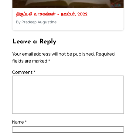
திருப்பலி வாசகங்கள் – நவம்பர், 2022
By Pradeep Augustine
Leave a Reply
Your email address will not be published.
Required
fields are marked
*
Comment
*
Name
*