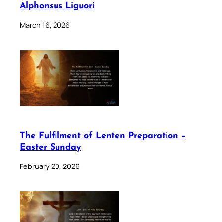
Alphonsus Liguori
March 16, 2026
The Fulfilment of Lenten Preparation –
Easter Sunday
February 20, 2026