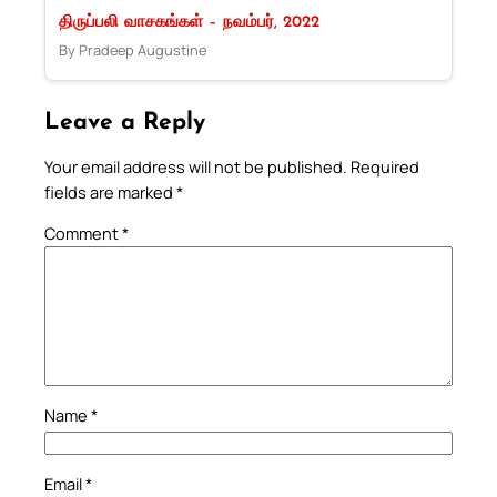
திருப்பலி வாசகங்கள் – நவம்பர், 2022
By Pradeep Augustine
Leave a Reply
Your email address will not be published.
Required
fields are marked
*
Comment
*
Name
*
Email
*