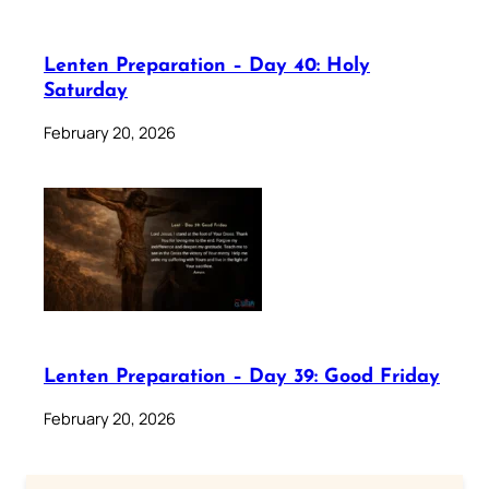
Lenten Preparation – Day 40: Holy
Saturday
February 20, 2026
Lenten Preparation – Day 39: Good Friday
February 20, 2026