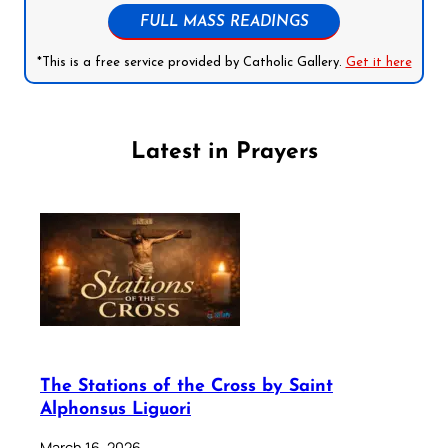
FULL MASS READINGS
*This is a free service provided by Catholic Gallery.
Get it here
Latest in Prayers
The Stations of the Cross by Saint
Alphonsus Liguori
March 16, 2026