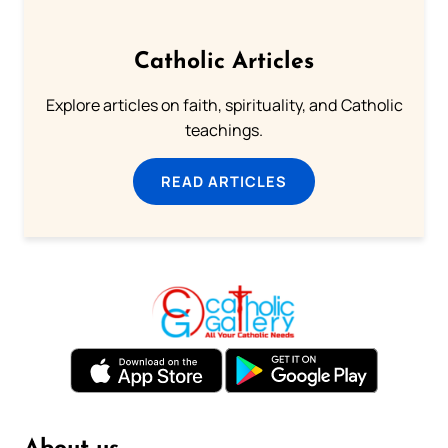
Catholic Articles
Explore articles on faith, spirituality, and Catholic
teachings.
READ ARTICLES