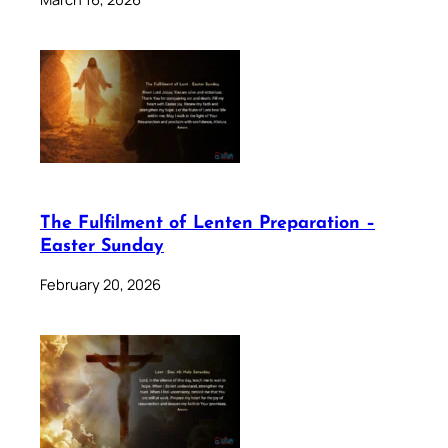
The Fulfilment of Lenten Preparation –
Easter Sunday
February 20, 2026