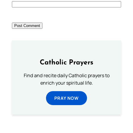
Catholic Prayers
Find and recite daily Catholic prayers to
enrich your spiritual life.
PRAY NOW