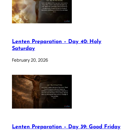
Lenten Preparation – Day 40: Holy
Saturday
February 20, 2026
Lenten Preparation – Day 39: Good Friday