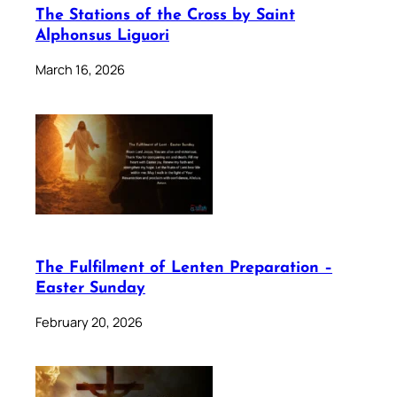
The Stations of the Cross by Saint
Alphonsus Liguori
March 16, 2026
The Fulfilment of Lenten Preparation –
Easter Sunday
February 20, 2026