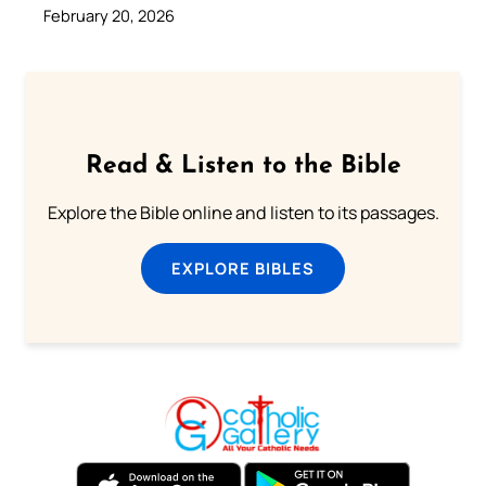
February 20, 2026
Read & Listen to the Bible
Explore the Bible online and listen to its passages.
EXPLORE BIBLES