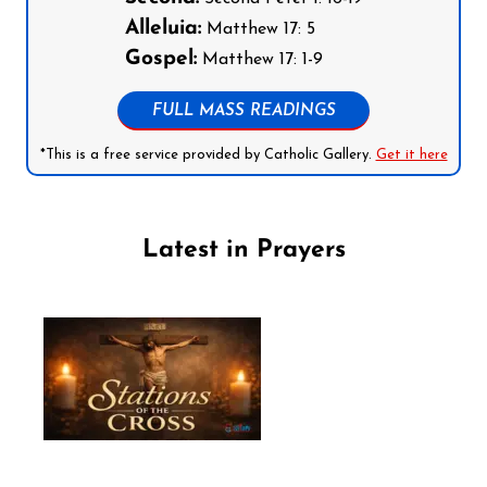
Alleluia:
Matthew 17: 5
Gospel:
Matthew 17: 1-9
FULL MASS READINGS
*This is a free service provided by Catholic Gallery.
Get it here
Latest in Prayers