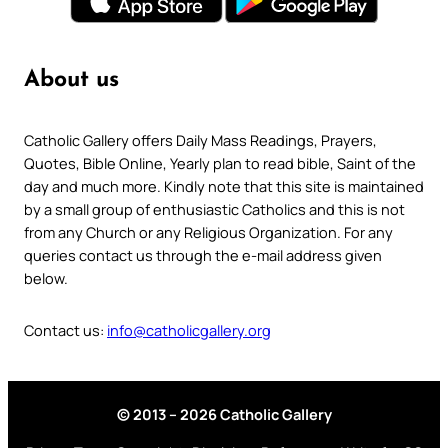
About us
Catholic Gallery offers Daily Mass Readings, Prayers,
Quotes, Bible Online, Yearly plan to read bible, Saint of the
day and much more. Kindly note that this site is maintained
by a small group of enthusiastic Catholics and this is not
from any Church or any Religious Organization. For any
queries contact us through the e-mail address given
below.
Contact us:
info@catholicgallery.org
© 2013 – 2026 Catholic Gallery