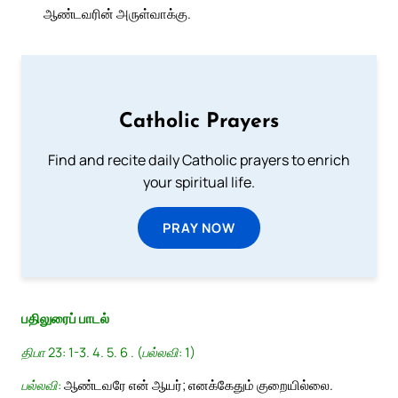
ஆண்டவரின் அருள்வாக்கு.
Catholic Prayers
Find and recite daily Catholic prayers to enrich
your spiritual life.
PRAY NOW
பதிலுரைப் பாடல்
திபா 23: 1-3. 4. 5. 6 . (பல்லவி: 1)
பல்லவி:
ஆண்டவரே என் ஆயர்; எனக்கேதும் குறையில்லை.