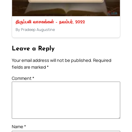
திருப்பலி வாசகங்கள் – நவம்பர், 2022
By Pradeep Augustine
Leave a Reply
Your email address will not be published.
Required
fields are marked
*
Comment
*
Name
*