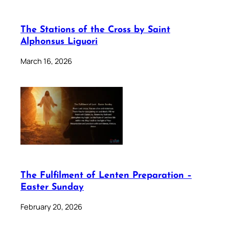
The Stations of the Cross by Saint
Alphonsus Liguori
March 16, 2026
The Fulfilment of Lenten Preparation –
Easter Sunday
February 20, 2026