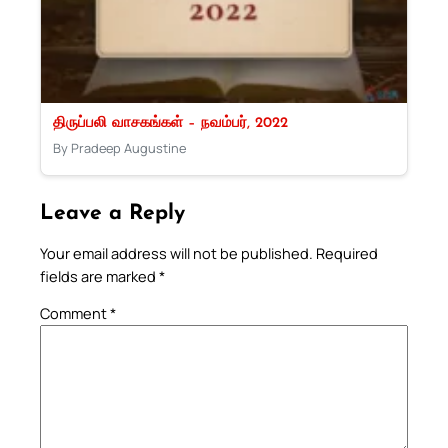
திருப்பலி வாசகங்கள் – நவம்பர், 2022
By Pradeep Augustine
Leave a Reply
Your email address will not be published.
Required
fields are marked
*
Comment
*