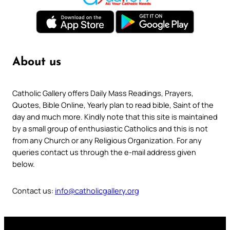
About us
Catholic Gallery offers Daily Mass Readings, Prayers,
Quotes, Bible Online, Yearly plan to read bible, Saint of the
day and much more. Kindly note that this site is maintained
by a small group of enthusiastic Catholics and this is not
from any Church or any Religious Organization. For any
queries contact us through the e-mail address given
below.
Contact us:
info@catholicgallery.org