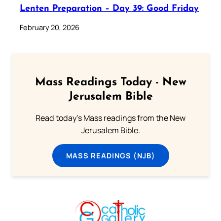
Lenten Preparation – Day 39: Good Friday
February 20, 2026
Mass Readings Today - New
Jerusalem Bible
Read today's Mass readings from the New
Jerusalem Bible.
MASS READINGS (NJB)