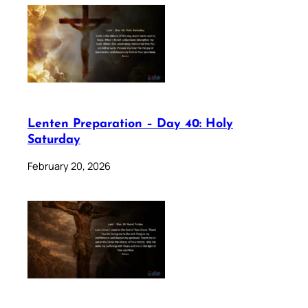
Lenten Preparation – Day 40: Holy
Saturday
February 20, 2026