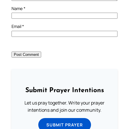
Name
*
Email
*
Submit Prayer Intentions
Let us pray together. Write your prayer
intentions and join our community.
SUBMIT PRAYER